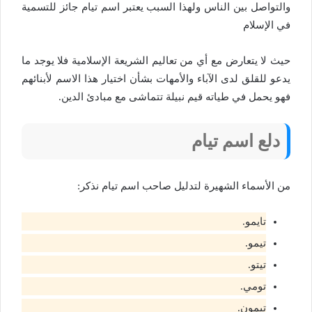
والتواصل بين الناس ولهذا السبب يعتبر اسم تيام جائز للتسمية
في الإسلام
حيث لا يتعارض مع أي من تعاليم الشريعة الإسلامية فلا يوجد ما
يدعو للقلق لدى الآباء والأمهات بشأن اختيار هذا الاسم لأبنائهم
فهو يحمل في طياته قيم نبيلة تتماشى مع مبادئ الدين.
دلع اسم تيام
من الأسماء الشهيرة لتدليل صاحب اسم تيام نذكر:
تايمو.
تيمو.
تيتو.
تومي.
تيمون.