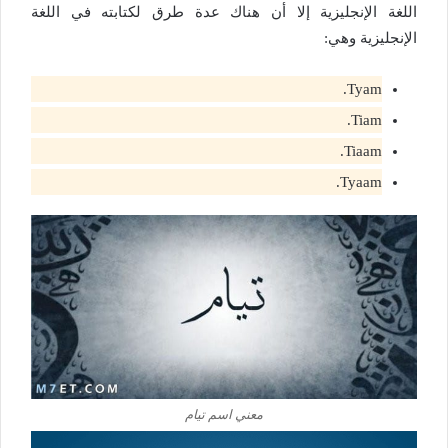
اللغة الإنجليزية إلا أن هناك عدة طرق لكتابته في اللغة
الإنجليزية وهي:
Tyam.
Tiam.
Tiaam.
Tyaam.
معني اسم تيام