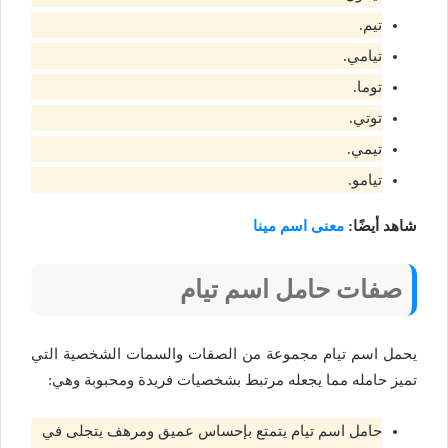
تيم.
تيامي.
توما.
توتي.
تيمي.
تيامو.
شاهد أيضًا:
معنى اسم مينا
صفات حامل اسم تيام
يحمل اسم تيام مجموعة من الصفات والسمات الشخصية التي
تميز حامله مما يجعله مرتبط بشخصيات فريدة ومحبوبة وهي:
حامل اسم تيام يتمتع بإحساس عميق ومرهف يتجلى في