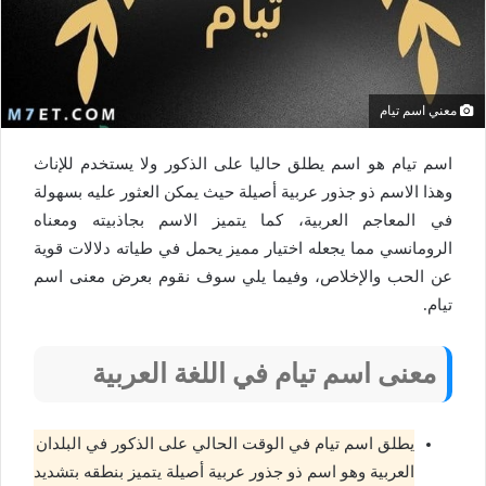
معني اسم تيام
اسم تيام هو اسم يطلق حاليا على الذكور ولا يستخدم للإناث
وهذا الاسم ذو جذور عربية أصيلة حيث يمكن العثور عليه بسهولة
في المعاجم العربية، كما يتميز الاسم بجاذبيته ومعناه
الرومانسي مما يجعله اختيار مميز يحمل في طياته دلالات قوية
عن الحب والإخلاص، وفيما يلي سوف نقوم بعرض معنى اسم
تيام.
معنى اسم تيام في اللغة العربية
يطلق اسم تيام في الوقت الحالي على الذكور في البلدان
العربية وهو اسم ذو جذور عربية أصيلة يتميز بنطقه بتشديد