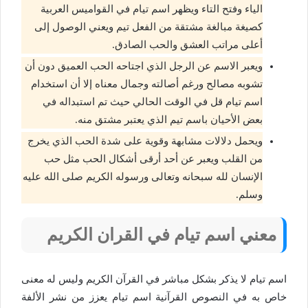
الياء وفتح التاء ويظهر اسم تيام في القواميس العربية
كصيغة مبالغة مشتقة من الفعل تيم ويعني الوصول إلى
أعلى مراتب العشق والحب الصادق.
ويعبر الاسم عن الرجل الذي اجتاحه الحب العميق دون أن
تشوبه مصالح ورغم أصالته وجمال معناه إلا أن استخدام
اسم تيام قل في الوقت الحالي حيث تم استبداله في
بعض الأحيان باسم تيم الذي يعتبر مشتق منه.
ويحمل دلالات مشابهة وقوية على شدة الحب الذي يخرج
من القلب ويعبر عن أحد أرقى أشكال الحب مثل حب
الإنسان لله سبحانه وتعالى ورسوله الكريم صلى الله عليه
وسلم.
معني اسم تيام في القران الكريم
اسم تيام لا يذكر بشكل مباشر في القرآن الكريم وليس له معنى
خاص به في النصوص القرآنية اسم تيام يعزز من نشر الألفة