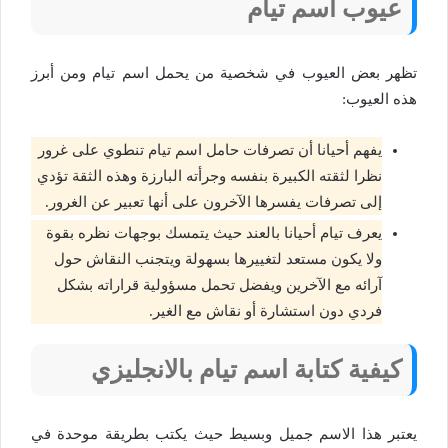
عيوب اسم تيام
تظهر بعض العيوب في شخصية من يحمل اسم تيام ومن أبرز
هذه العيوب:
يفهم أحيانا أن تصرفات حامل اسم تيام تنطوي على غرور
نظرا لثقته الكبيرة بنفسه وجرأته البارزة وهذه الثقة تؤدي
إلى تصرفات يفسرها الآخرون على أنها تعبير عن الغرور.
يعرف تيام أحيانا بالعند حيث يتمسك بوجهات نظره بقوة
ولا يكون مستعد لتغييرها بسهولة ويتجنب النقاش حول
آرائه مع الآخرين ويفضل تحمل مسؤولية قراراته بشكل
فردي دون استشارة أو نقاش مع الغير.
كيفية كتابة اسم تيام بالانجليزي
يعتبر هذا الاسم جميل وبسيط حيث يكتب بطريقة موحدة في