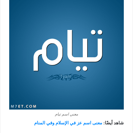
معني اسم تيام
شاهد أيضًا:
معنى اسم عز في الإسلام وفي المنام