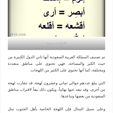
كلمات سعودية
تم تصنيف المملكة العربية السعودية أنها ثاني الدول الكبيرة من
حيث الكبر والمساحة، فهي تحتوي على مناطق متعددة
ومختلفة، كما أنها تحتوي على الكثير من اللهجات.
التي يبلغ عددهم حوالي ثماني وعشرون لهجة، قد تتقارب لهجة
من أخرى، وقد تبعد عنها نهائياً، ويكون ذلك تبعاً لاقتراب مناطق
السعودية من بعضها وتباعدها.
وعلى سبيل المثال فإن اللهجة الخاصة بأهل الجنوب مثل