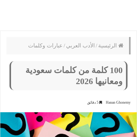
الرئيسية
/
الأدب العربي
/
عبارات وكلمات
100 كلمة من كلمات سعودية
ومعانيها 2026
Hanan Ghonemy
5 دقائق