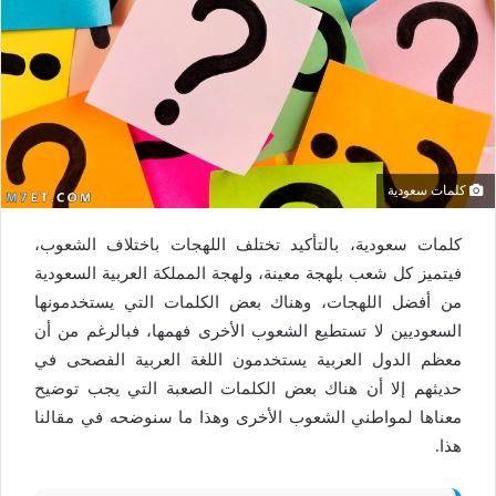
كلمات سعودية
كلمات سعودية، بالتأكيد تختلف اللهجات باختلاف الشعوب،
فيتميز كل شعب بلهجة معينة، ولهجة المملكة العربية السعودية
من أفضل اللهجات، وهناك بعض الكلمات التي يستخدمونها
السعوديين لا تستطيع الشعوب الأخرى فهمها، فبالرغم من أن
معظم الدول العربية يستخدمون اللغة العربية الفصحى في
حديثهم إلا أن هناك بعض الكلمات الصعبة التي يجب توضيح
معناها لمواطني الشعوب الأخرى وهذا ما سنوضحه في مقالنا
هذا.