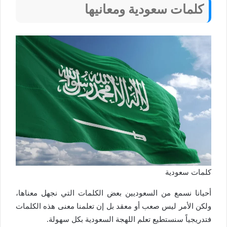
كلمات سعودية
ومعانيها
كلمات سعودية
أحيانا نسمع من السعوديين بعض الكلمات التي نجهل معناها،
ولكن الأمر ليس صعب أو معقد بل إن تعلمنا معنى هذه الكلمات
فتدريجياً سنستطيع تعلم اللهجة السعودية بكل سهولة.