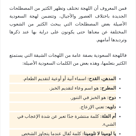
فمن المعروف أن اللهجة تختلف وتظهر الكثير من المصطلحات
الجديدة باختلاف العصور والأجيال، وتتضمن لهجة السعودية
الأصيلة بعض المصطلحات التي يبحث الكثير من الشعوب
المختلفة عن معناها حتى يكونون على دراية بها عند ذكرها
وترديدها أمامهم.
فاللهجة السعودية بصفة عامة من اللهجات الشيقة التي يستمتع
الكثير بتعلمها، وهذه بعض من الكلمات السعودية الأصيلة:
المدهن، القدح:
اسماء آنية أو أوعية لتقديم الطعام.
المطرح:
هو اسم وعاء لتقديم الخبز.
دوح:
هو الخبز في التنور.
داويه:
تعني الإزعاج.
أم الفلة:
كلمة منتشرة جدًا تعبر عن شدة الإعجاب في
الشيء.
يا لومينا لا تلومينا:
كلمة تُقال عندما يتجاوز الشخص