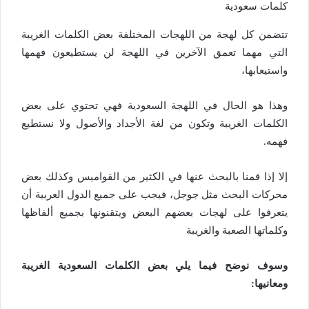
كلمات سعودية
تتضمن كل لهجة من اللهجات المختلفة بعض الكلمات الغريبة
التي مهما تعمق الآخرين في اللهجة لن يستطيعون فهمها
واستيعابها،
وهذا هو الحال في اللهجة السعودية فهي تحتوي على بعض
الكلمات الغريبة وتكون من لغة الأجداد والأصول ولا نستطيع
فهمه.
إلا إذا قمنا بالبحث عنها في الكثير من القواميس وكذلك بعض
محركات البحث مثل جوجل، فيجب على جميع الدول العربية أن
يتعرفوا على لهجات بعضهم البعض ويتقنونها بجميع ألفاظها
وكلماتها الصعبة والغريبة
وسوف نوضح فيما يلي بعض الكلمات السعودية الغريبة
ومعانيها: