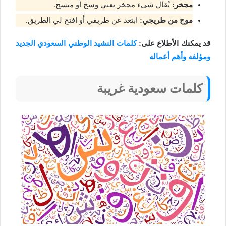
مجخر:
يُقال شيء مجخر يعني وسخ أو متسخ.
موح من طريجي:
ابتعد عن طريقي أو افتح لي الطريق.
قد يمكنك الأطلاع على:
كلمات النشيد الوطني السعودي الجديد
ومؤلفه وأهم أعماله
كلمات سعودية غريبة