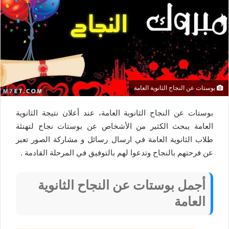
بوستات عن النجاح الثانوية العامة
بوستات عن النجاح الثانوية العامة، عند أعلان نتيجة الثانوية
العامة يبحث الكثير من الأشخاص عن بوستات نجاح لتهنئة
طلاب الثانوية العامة في ارسال رسائل و مشاركة الصور تعبر
عن فرحتهم بالنجاح وتدعوا لهم بالتوفيق في المرحلة القادمة .
أجمل بوستات عن النجاح الثانوية
العامة