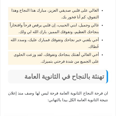
الغالي على قلبي صديقي العزيز، مبارك هذا النجاح وهذا
التفوق، كم أنا فخور بك.
غالي وجميل، ابني الحبيب، إن قلبي يرقص فرحاً وافتخاراً
بنجاحك العظيم، وتفوقك المميز، بارك الله لي ولك.
أخي بلغني خبر نجاحك وتفوقك فمبارك عليك، وسدد الله
خُطاك.
أخي الغالي أهنئك بنجاحك وتفوقك، لقد وزعت الحلوى
على الجميع من شدة فرحتي بتميزك.
تهنئة بالنجاح في الثانوية العامة
ان فرحة النجاح الثانوية العامة فرحة ليس لها وصف منذ إعلان
نتيجة الثانوية العامة الكل بيدا بالتهاني: