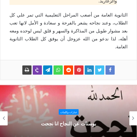
والزغاريد.
الثانوية العامة من أصعب المراحل التعليمية التي تمر علي كل
الطلاب، وعند نجاحه يشعر بالفرحة و سعادة و الأمل لانها تعب
بعد مشوار طويل من المذاكرة والسهر و قلق ليس لوحده ومعه
أهله، لذا ندعو من الله عزوجل أن يوفق كل الطلاب الثانوية
العامة.
عبارات وكلمات
بوستات عن النجاح انا نجحت