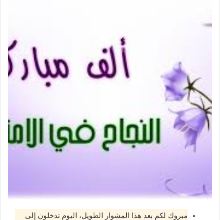
بوستات عن النجاح الثانوية العامة
مبروك لكم بعد هذا المشوار الطويل، اليوم تدخلون إلى