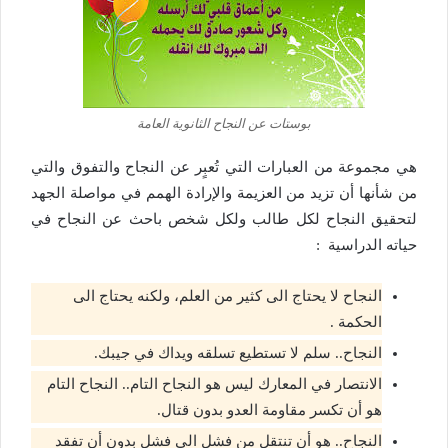
بوستات عن النجاح الثانوية العامة
هي مجموعة من العبارات التي تُعبٍر عن النجاح والتفوق والتي
من شأنها أن تزيد من العزيمة والإرادة الهمم في مواصلة الجهد
لتحقيق النجاح لكل طالب ولكل شخص باحث عن النجاح في
حياته الدراسية :
النجاح لا يحتاج الى كثير من العلم، ولكنه يحتاج الى
الحكمة .
النجاح.. سلم لا تستطيع تسلقه ويداك في جيبك.
الانتصار في المعارك ليس هو النجاح التام.. النجاح التام
هو أن تكسر مقاومة العدو بدون قتال.
النجاح.. هو أن تنتقل من فشل الى فشل بدون أن تفقد