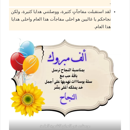
.
لقد استقبلت مفاجآتٍ كثيرة، ووصلتني هدايا كثيرة، ولكن
نجاحكم يا غاليين هو احلى مفاجآت هذا العام واحلى هدايا
هذا العام.
بوستات عن النجاح الثانوية العامة