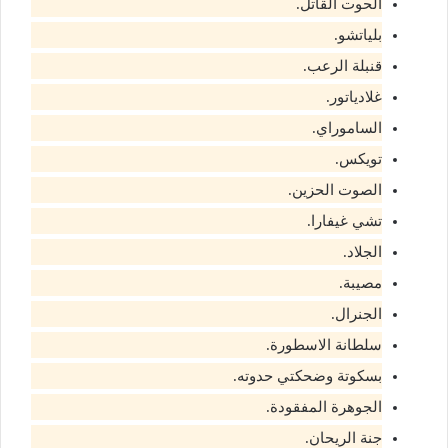
الحوت القاتل.
بلياتشو.
قنبلة الرعب.
غلادياتور.
الساموراي.
تويكس.
الصوت الحزين.
تشي غيفارا.
الجلاد.
مصيبة.
الجنرال.
سلطانة الاسطورة.
بسكوتة وضحكتي حدوته.
الجوهرة المفقودة.
جنة الريحان.