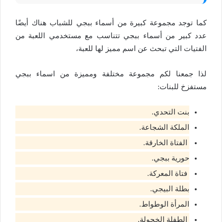
كما توجد مجموعة كبيرة من أسماء ببجي للشباب هناك أيضًا
عدد كبير من أسماء ببجي تتناسب مع مستخدمي اللعبة من
الفتيات التي تبحث عن اسم مميز لها للعبة،
لذا جمعنا لكم مجموعة مختلفة ومميزة من اسماء ببجي
مستفزخ للبنات:
بنت التحدي.
الملكة الشجاعة.
الفتاة الخارقة.
حورية ببجي.
فتاة المعركة.
بطلة البيجي.
المرأة الوطواط.
الطفلة الخجولة.