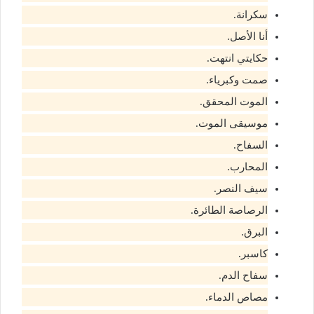
سكرانة.
أنا الأصل.
حكايتي انتهت.
صمت وكبرياء.
الموت المحقق.
موسيقى الموت.
السفاح.
المحارب.
سيف النصر.
الرصاصة الطائرة.
البرق.
كاسبر.
سفاح الدم.
مصاص الدماء.