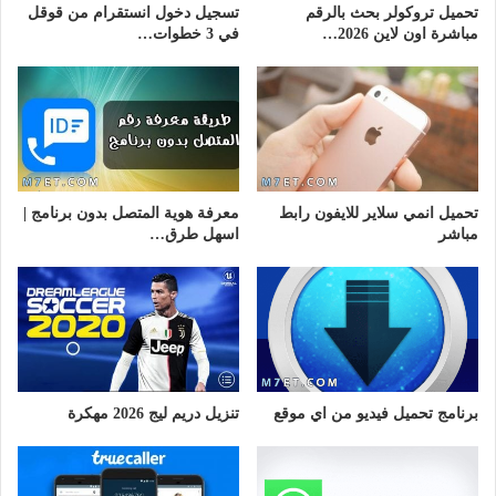
تحميل تروكولر بحث بالرقم
تسجيل دخول انستقرام من قوقل
مباشرة اون لاين 2026…
في 3 خطوات…
تحميل انمي سلاير للايفون رابط
معرفة هوية المتصل بدون برنامج |
مباشر
اسهل طرق…
برنامج تحميل فيديو من اي موقع
تنزيل دريم ليج 2026 مهكرة