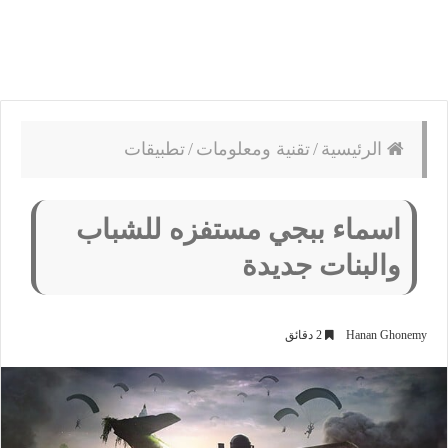
الرئيسية
/
تقنية ومعلومات
/
تطبيقات
اسماء ببجي مستفزه للشباب
والبنات جديدة
Hanan Ghonemy
2 دقائق