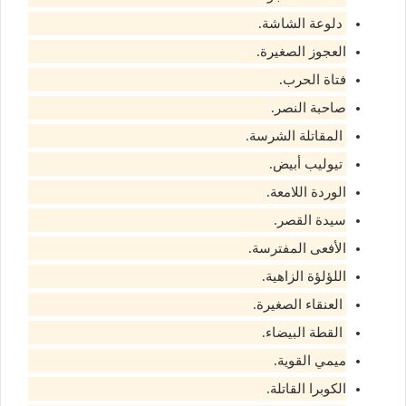
دلوعة الشاشة.
العجوز الصغيرة.
فتاة الحرب.
صاحبة النصر.
المقاتلة الشرسة.
تيوليب أبيض.
الوردة اللامعة.
سيدة القصر.
الأفعى المفترسة.
اللؤلؤة الزاهية.
العنقاء الصغيرة.
القطة البيضاء.
ميمي القوية.
الكوبرا القاتلة.