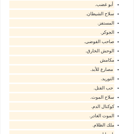
أبو غضب.
سلاح الشيطان.
المستفز.
الجوكر.
صاحب الفوضى.
الوحش الخارق.
مكامش
مصارع للأبد.
التوريد.
حب القتل.
سلاح الموت.
كوكتال الدم.
الموت الغادر.
ملك الظلام.