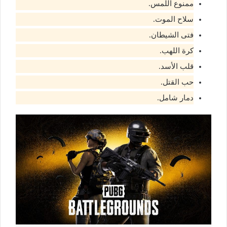
ممنوع اللمس.
سلاح الموت.
فتى الشيطان.
كرة اللهب.
قلب الأسد.
حب القتل.
دمار شامل.