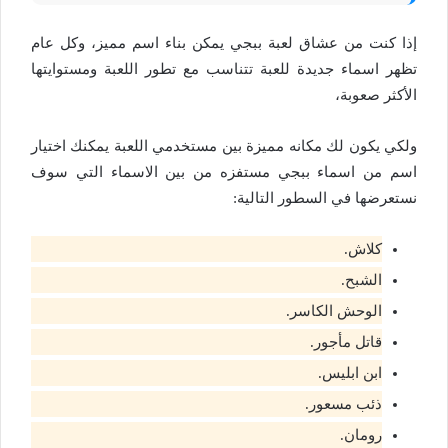
إذا كنت من عشاق لعبة ببجي يمكن بناء اسم مميز، وكل عام
تظهر اسماء جديدة للعبة تتناسب مع تطور اللعبة ومستوايتها
الأكثر صعوبة،
ولكي يكون لك مكانه مميزة بين مستخدمي اللعبة يمكنك اختيار
اسم من اسماء ببجي مستفزه من بين الاسماء التي سوف
نستعرضها في السطور التالية:
كلاش.
الشبح.
الوحش الكاسر.
قاتل مأجور.
ابن ابليس.
ذئب مسعور.
رومان.