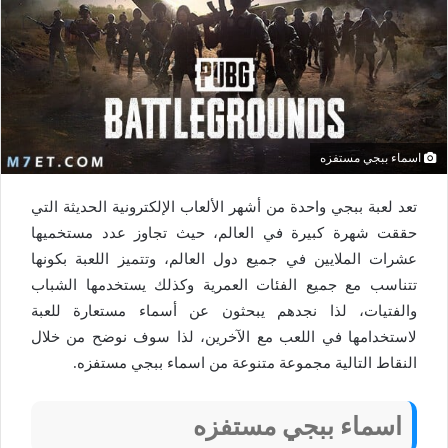
اسماء ببجي مستفزه
تعد لعبة ببجي واحدة من أشهر الألعاب الإلكترونية الحديثة التي
حققت شهرة كبيرة في العالم، حيث تجاوز عدد مستخميها
عشرات الملايين في جميع دول العالم، وتتميز اللعبة بكونها
تتناسب مع جميع الفئات العمرية وكذلك يستخدمها الشباب
والفتيات، لذا نجدهم يبحثون عن أسماء مستعارة للعبة
لاستخدامها في اللعب مع الآخرين، لذا سوف نوضح من خلال
النقاط التالية مجموعة متنوعة من اسماء ببجي مستفزه.
اسماء ببجي مستفزه