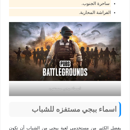
ساحرة الجنوب.
الفراشة المحاربة.
اسماء ببجي مستفزه
اسماء ببجي مستفزه للشباب
يفضل الكثير من مستخدمي لعبة ببجي من الشباب أن تكون