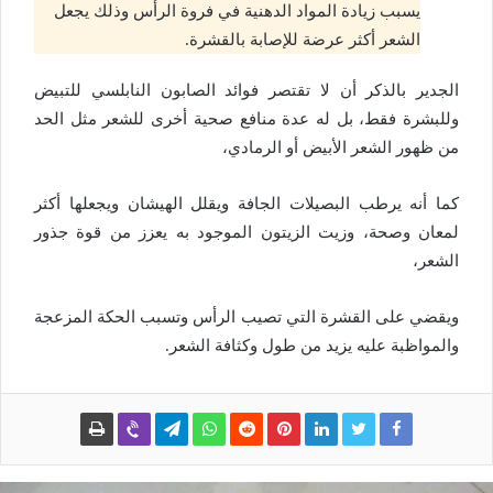
يسبب زيادة المواد الدهنية في فروة الرأس وذلك يجعل
الشعر أكثر عرضة للإصابة بالقشرة.
الجدير بالذكر أن لا تقتصر فوائد الصابون النابلسي للتبيض
وللبشرة فقط، بل له عدة منافع صحية أخرى للشعر مثل الحد
من ظهور الشعر الأبيض أو الرمادي،
كما أنه يرطب البصيلات الجافة ويقلل الهيشان ويجعلها أكثر
لمعان وصحة، وزيت الزيتون الموجود به يعزز من قوة جذور
الشعر،
ويقضي على القشرة التي تصيب الرأس وتسبب الحكة المزعجة
والمواظبة عليه يزيد من طول وكثافة الشعر.