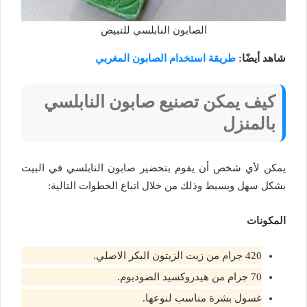
الصابون النابلسي للتبيض
شاهد أيضًا:
طريقة استخدام الصابون المغربي
كيف يمكن تصنيع صابون النابلسي
بالمنزل
يمكن لأي شخص أن يقوم بتحضير صابون النابلسي في البيت
بشكل سهل وبسيط وذلك من خلال اتباع الخطوات التالية:
المكونات
420 جرام من زيت الزيتون البكر الاصلي.
70 جرام من هيدروكسيد الصوديوم.
غسول بشرة مناسب لنوعها.