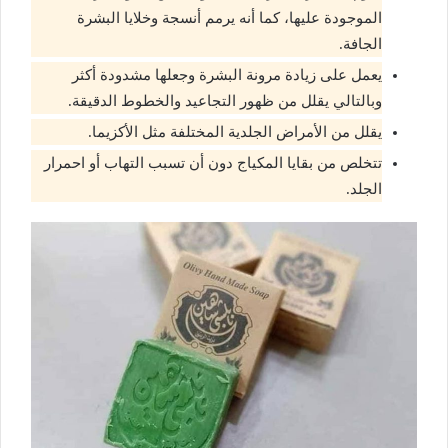
الموجودة عليها، كما أنه يرمم أنسجة وخلايا البشرة
الجافة.
يعمل على زيادة مرونة البشرة وجعلها مشدودة أكثر
وبالتالي يقلل من ظهور التجاعيد والخطوط الدقيقة.
يقلل من الأمراض الجلدية المختلفة مثل الأكزيما.
تتخلص من بقايا المكياج دون أن تسبب التهاب أو احمرار
الجلد.