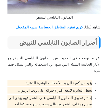
الصابون النابلسي للتبيض
شاهد أيضًا:
كريم تفتيح المناطق الحساسة سريع المفعول
أضرار الصابون النابلسي للتبيض
أخر ما نوضحه في الحديث عن الصابون النابلسي للتبيض هو
الآثار الجانبية السيئة التي تنتج عن استعماله والتي تتمثل فيما
يلي:
يزيد من كمية الزيوت لأصحاب البشرة الدهنية.
يجعل البشرة لامعة أكثر لاحتوائه على زيت الزيتون.
إذا تم تطبيق الصابون النابلسي على الشعر فهو يؤدي إلى
تيبس وجفاف الشعر وبالتالي يصعب تسريحه، كما أنه