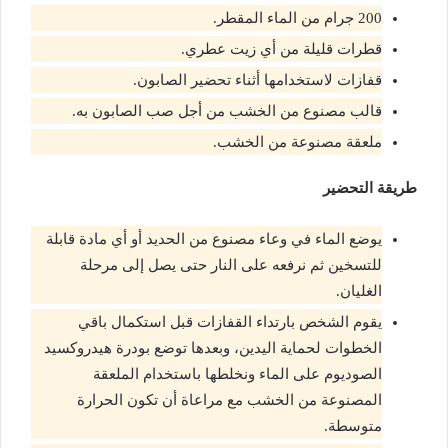
200 جرام من الماء المقطر.
قطرات قليلة من أي زيت عطري.
قفازات لاستخدامها أثناء تحضير الصابون.
قالب مصنوع من الخشب من أجل صب الصابون به.
ملعقة مصنوعة من الخشب.
طريقة التحضير
يوضع الماء في وعاء مصنوع من الحديد أو أي مادة قابلة
للتسخين ثم نرفعه على النار حتى يصل إلى مرحلة
الغليان.
يقوم الشخص بارتداء القفازات قبل استكمال باقي
الخطوات لحماية اليدين، وبعدها توضع بودرة هيدروكسيد
الصوديوم على الماء ونخلطها باستخدام الملعقة
المصنوعة من الخشب مع مراعاة أن تكون الحرارة
متوسطة.