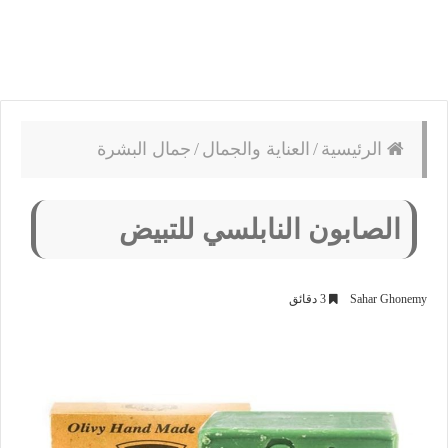
الرئيسية
/
العناية والجمال
/
جمال البشرة
الصابون النابلسي للتبيض
Sahar Ghonemy
3 دقائق