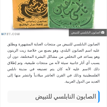
الصابون النابلسي للتبيض
الصابون النابلسي للتبيض من منتجات العناية المشهورة ويطلق
عليه اسم الصابون البلدي، وهو يصنع من خلاصة زيت الزيتون
وهو يساعد في التخلص من مشاكل البشرة المختلفة، دون أن
يسبب أي أثار جانبية سيئة لأنه من منتجات طبيعية، وتم إطلاق
ذلك الاسم عليه لأنه كان يتم تصنيعه في مدينة نابلس
الفلسطينية وذلك في القرن العاشر ميلادياً وانتشر منها إلى
العديد من الدول العربية.
الصابون النابلسي للتبيض