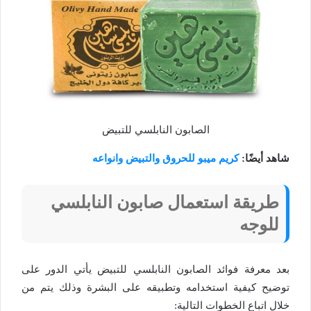
الصابون النابلسي للتبيض
شاهد أيضًا:
كريم ميبو للحروق والتبيض وانواعه
طريقة استعمال صابون النابلسي
للوجه
بعد معرفة فوائد الصابون النابلسي للتبيض يأتي الدور على
توضيح كيفية استخدامه وتطبيقه على البشرة وذلك يتم من
خلال اتباع الخطوات التالية: