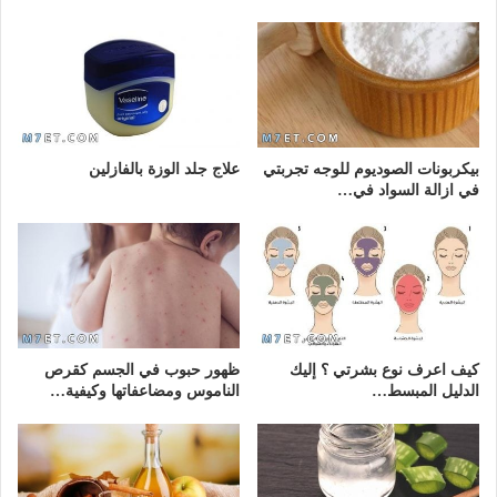
بيكربونات الصوديوم للوجه تجربتي
علاج جلد الوزة بالفازلين
في ازالة السواد في…
كيف اعرف نوع بشرتي ؟ إليك
ظهور حبوب في الجسم كقرص
الدليل المبسط…
الناموس ومضاعفاتها وكيفية…