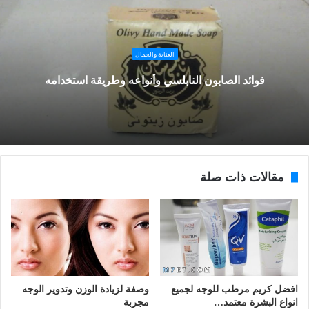
العناية والجمال
فوائد الصابون النابلسي وأنواعه وطريقة استخدامه
مقالات ذات صلة
افضل كريم مرطب للوجه لجميع
وصفة لزيادة الوزن وتدوير الوجه
انواع البشرة معتمد…
مجربة