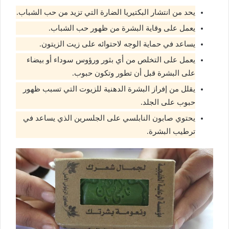
يحد من انتشار البكتيريا الضارة التي تزيد من حب الشباب.
يعمل على وقاية البشرة من ظهور حب الشباب.
يساعد في حماية الوجه لاحتوائه على زيت الزيتون.
يعمل على التخلص من أي بثور ورؤوس سوداء أو بيضاء
على البشرة قبل أن تطور وتكون حبوب.
يقلل من إفراز البشرة الدهنية للزيوت التي تسبب ظهور
حبوب على الجلد.
يحتوي صابون النابلسي على الجلسرين الذي يساعد في
ترطيب البشرة.