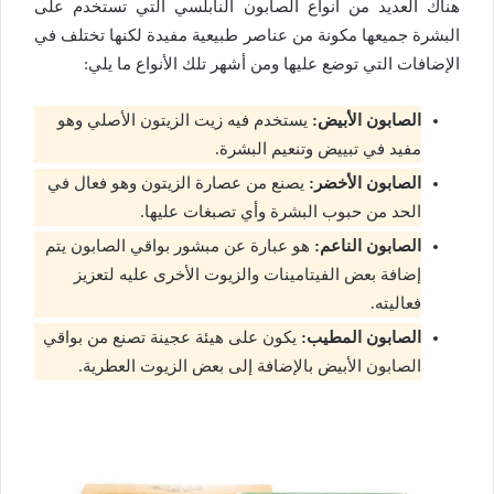
هناك العديد من أنواع الصابون النابلسي التي تستخدم على
البشرة جميعها مكونة من عناصر طبيعية مفيدة لكنها تختلف في
الإضافات التي توضع عليها ومن أشهر تلك الأنواع ما يلي:
الصابون الأبيض:
يستخدم فيه زيت الزيتون الأصلي وهو
مفيد في تبييض وتنعيم البشرة.
الصابون الأخضر:
يصنع من عصارة الزيتون وهو فعال في
الحد من حبوب البشرة وأي تصبغات عليها.
الصابون الناعم:
هو عبارة عن مبشور بواقي الصابون يتم
إضافة بعض الفيتامينات والزيوت الأخرى عليه لتعزيز
فعاليته.
الصابون المطيب:
يكون على هيئة عجينة تصنع من بواقي
الصابون الأبيض بالإضافة إلى بعض الزيوت العطرية.