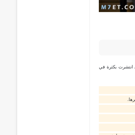
 انتشرت بكثرة في
ها.