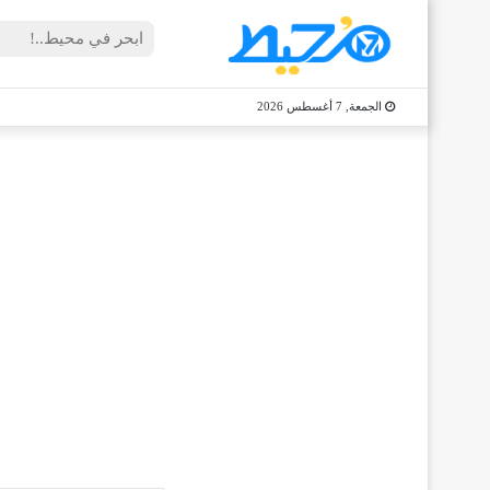
الجمعة, 7 أغسطس 2026