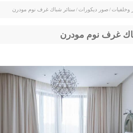
وخلفيات
/
صور ديكورات
/
ستائر شباك غرف نوم مودرن
اك غرف نوم مودرن