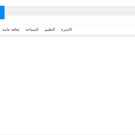
الاسرة
التعليم
السياحة
ثقافة عامة