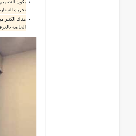
يكون التصميم 
تحريك الستارة
هناك الكثير من
الخاصة بالغرف