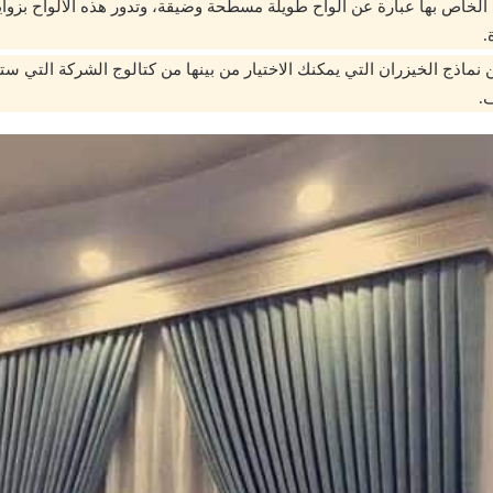
الخاص بها عبارة عن ألواح طويلة مسطحة وضيقة، وتدور هذه الألواح بزوايا 
.
 نماذج الخيزران التي يمكنك الاختيار من بينها من كتالوج الشركة التي س
.