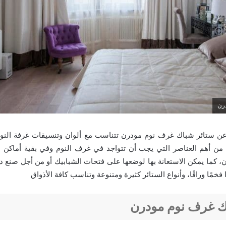
رن
 عن ستائر شباك غرف نوم مودرن تتناسب مع ألوان وتنسيقات غرفة النو
ة من أهم العناصر التي يجب أن تتواجد في غرف النوم وفي بقية أماكن
كان، كما يمكن الاستعانة بها لوضعها على فتحات الشبابيك أو من أجل صنع 
خمًا وراقًا، وأنواع الستائر كثيرة ومتنوعة وتناسب كافة الأذواق
ك غرف نوم مودرن