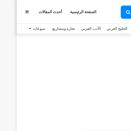
عمود
الصفحة الرئيسية
أحدث المقالات
بحث
عن
الخليج العربي
الأدب العربي
تجارة ومشاريع
منوعات
جانبي