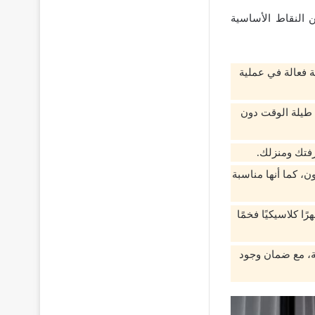
 النقاط الأساسية
ة فعالة في عملية
 طيلة الوقت دون
رفتك ومنزلك.
، كما أنها مناسبة
 كلاسيكيًا فخمًا
، مع ضمان وجود