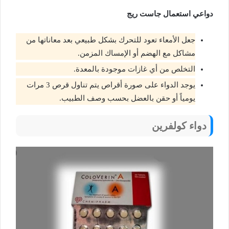
دواعي استعمال جاست ريج
جعل الأمعاء تعود للتحرك بشكل طبيعي بعد معاناتها من
مشاكل مع الهضم أو الإمساك المزمن.
التخلص من أي غازات موجودة بالمعدة.
يوجد الدواء على صورة أقراص يتم تناول قرص 3 مرات
يومياً أو حقن بالعضل بحسب وصف الطبيب.
دواء كولفرين