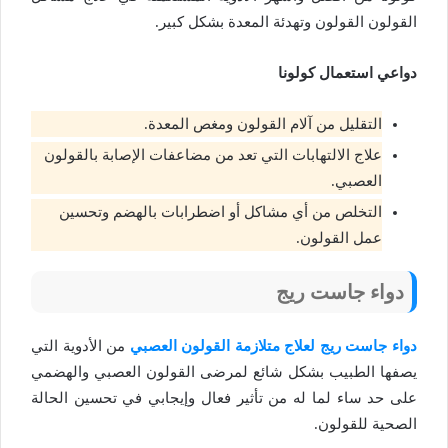
القولون القولون وتهدئة المعدة بشكل كبير.
دواعي استعمال كولونا
التقليل من آلام القولون ومغص المعدة.
علاج الالتهابات التي تعد من مضاعفات الإصابة بالقولون
العصبي.
التخلص من أي مشاكل أو اضطرابات بالهضم وتحسين
عمل القولون.
دواء جاست ريج
دواء جاست ريج لعلاج متلازمة القولون العصبي
من الأدوية التي
يصفها الطبيب بشكل شائع لمرضى القولون العصبي والهضمي
على حد ساء لما له من تأثير فعال وإيجابي في تحسين الحالة
الصحية للقولون.