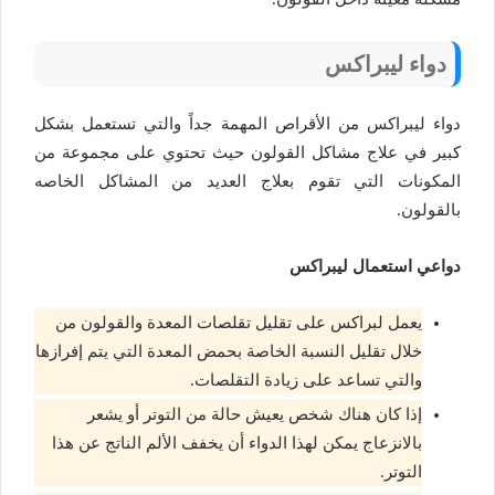
دواء ليبراكس
دواء ليبراكس من الأقراص المهمة جداً والتي تستعمل بشكل
كبير في علاج مشاكل القولون حيث تحتوي على مجموعة من
المكونات التي تقوم بعلاج العديد من المشاكل الخاصه
بالقولون.
دواعي استعمال ليبراكس
يعمل لبراكس على تقليل تقلصات المعدة والقولون من
خلال تقليل النسبة الخاصة بحمض المعدة التي يتم إفرازها
والتي تساعد على زيادة التقلصات.
إذا كان هناك شخص يعيش حالة من التوتر أو يشعر
بالانزعاج يمكن لهذا الدواء أن يخفف الألم الناتج عن هذا
التوتر.