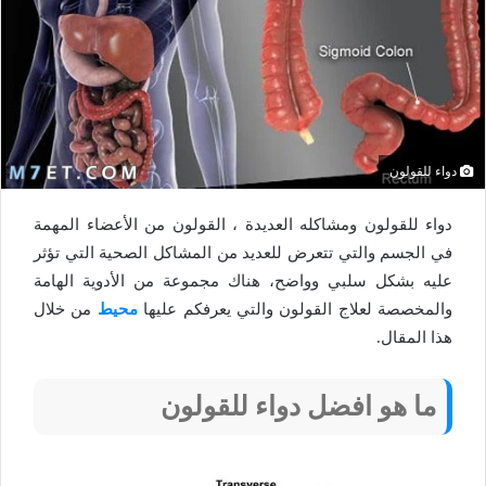
دواء للقولون
دواء للقولون ومشاكله العديدة ، القولون من الأعضاء المهمة
في الجسم والتي تتعرض للعديد من المشاكل الصحية التي تؤثر
عليه بشكل سلبي وواضح، هناك مجموعة من الأدوية الهامة
والمخصصة لعلاج القولون والتي يعرفكم عليها
محيط
من خلال
هذا المقال.
ما هو افضل دواء للقولون