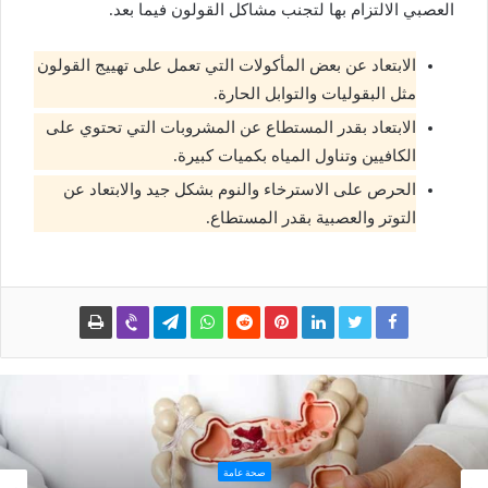
العصبي الالتزام بها لتجنب مشاكل القولون فيما بعد.
الابتعاد عن بعض المأكولات التي تعمل على تهييج القولون
مثل البقوليات والتوابل الحارة.
الابتعاد بقدر المستطاع عن المشروبات التي تحتوي على
الكافيين وتناول المياه بكميات كبيرة.
الحرص على الاسترخاء والنوم بشكل جيد والابتعاد عن
التوتر والعصبية بقدر المستطاع.
صحة عامة