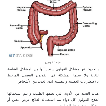
دواء للقولون
بالحديث عن مشاكل القولون سنجد أنها من المشاكل الشائعة
للغاية ولا سيما المشكلة في القولون العصبي المرتبط
بالاضطرابات العصبية والنفسية لدى العديد من الأشخاص.
هناك العديد من الأدوية التي يصفها الطبيب و يتم استعمالها
لعلاج القولون كل دواء يتم استعماله لعلاج عرض معين أو
مشكلة معينة داخل القولون.