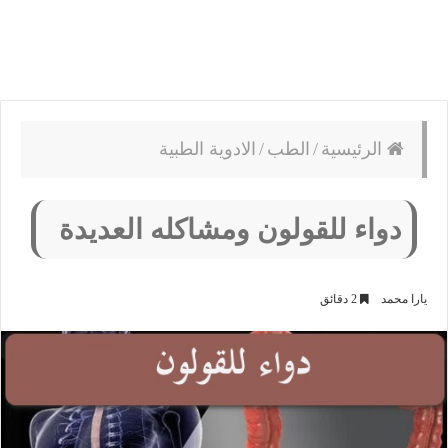
الرئيسية
/
الطب
/
الادوية الطبية
دواء للقولون ومشاكله العديدة
يارا محمد
2 دقائق