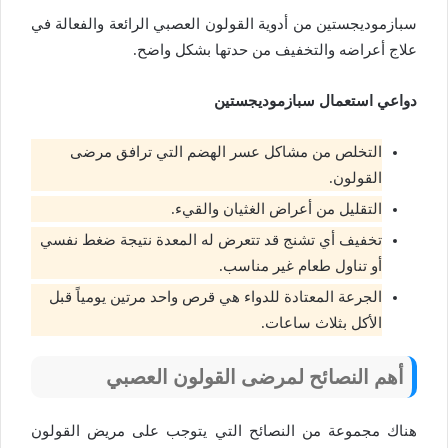
سبازموديجستين من أدوية القولون العصبي الرائعة والفعالة في
علاج أعراضه والتخفيف من حدتها بشكل واضح.
دواعي استعمال سبازموديجستين
التخلص من مشاكل عسر الهضم التي ترافق مرضى
القولون.
التقليل من أعراض الغثيان والقيء.
تخفيف أي تشنج قد تتعرض له المعدة نتيجة ضغط نفسي
أو تناول طعام غير مناسب.
الجرعة المعتادة للدواء هي قرص واحد مرتين يومياً قبل
الأكل بثلاث ساعات.
أهم النصائح لمرضى القولون العصبي
هناك مجموعة من النصائح التي يتوجب على مريض القولون