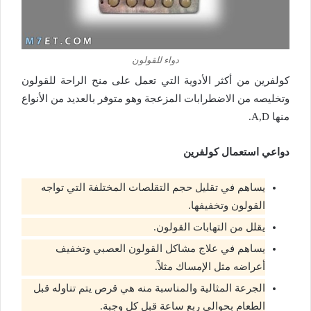
دواء للقولون
كولفرين من أكثر الأدوية التي تعمل على منح الراحة للقولون
وتخليصه من الاضطرابات المزعجة وهو متوفر بالعديد من الأنواع
منها A,D.
دواعي استعمال كولفرين
يساهم في تقليل حجم التقلصات المختلفة التي تواجه
القولون وتخفيفها.
يقلل من التهابات القولون.
يساهم في علاج مشاكل القولون العصبي وتخفيف
أعراضه مثل الإمساك مثلاً.
الجرعة المثالية والمناسبة منه هي قرص يتم تناوله قبل
الطعام بحوالي ربع ساعة قبل كل وجبة.