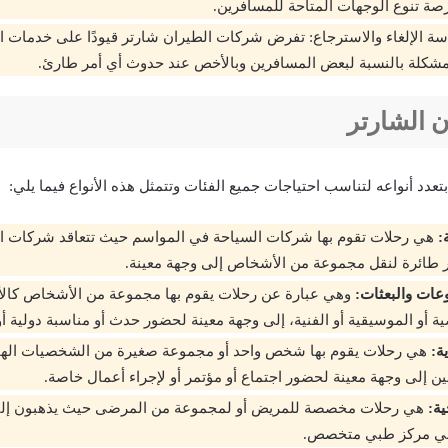
صة تنوع الوجهات المتاحة للمسافرين.
ة الإلغاء والاسترجاع: تفرض شركات الطيران شارتر قيودًا على خدمات الإ
مشكلة بالنسبة لبعض المسافرين وبالأخص عند حدوث أي أمر طارئ.
ن الشارتر
تعدد أنواعه لتناسب احتياجات جميع الفئات وتتمثل هذه الأنواع فيما يلي:
:
هي رحلات تقوم بها شركات السياحة في المواسم حيث تتعاقد شركات ا
ر طائرة لنقل مجموعة من الأشخاص إلى وجهة معينة.
عات والبعثات:
وهي عبارة عن رحلات يقوم بها مجموعة من الأشخاص كالأ
ية أو الموسيقية أو الفنية، إلى وجهة معينة لحضور حدث أو مناسبة دولية أو
ة:
هي رحلات يقوم بها شخص واحد أو مجموعة صغيرة من الشخصيات الهام
ين إلى وجهة معينة لحضور اجتماع أو مؤتمر أو لإجراء أعمال خاصة.
ية:
هي رحلات مخصصة للمريض أو لمجموعة من المرضى حيث يذهبون إلى
 في مركز طبي متخصص.