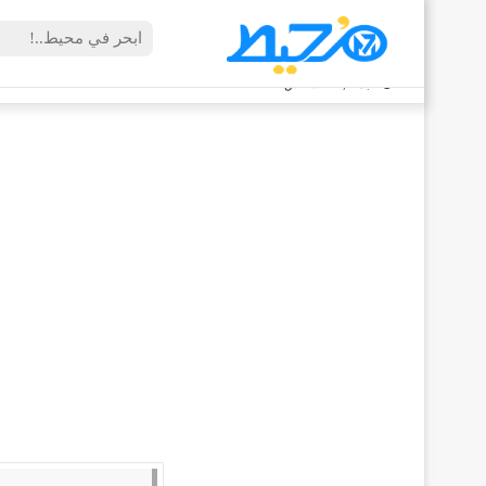
الجمعة, 7 أغسطس 2026