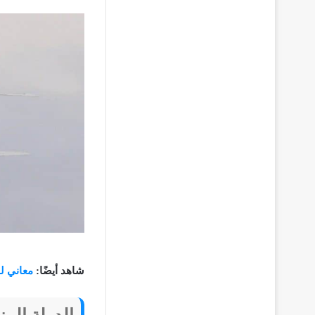
شاهد أيضًا:
معاني لم