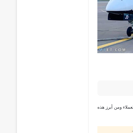
عملاء ومن أبرز هذه