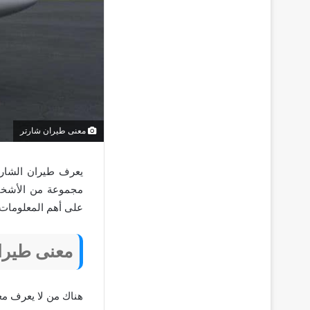
معنى طيران شارتر
يعرف طيران الشارت
مجموعة من الأشخاص
على أهم المعلومات ا
معنى طيرا
هناك من لا يعرف مع