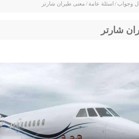
ل وجواب
/
اسئلة عامة
/
معنى طيران شارتر
ان شارتر