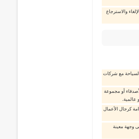
لغاء والاسترجاع
لسياحة مع شركات
صدقاء أو مجموعة
 عالمية.
ة كرجال الأعمال
 وجهة معينة