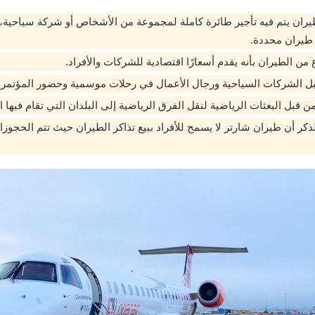
يران يتم فيه تأجير طائرة كاملة لمجموعة من الأشخاص أو شركة سياحية، 
طيران محددة.
ع من الطيران بأنه يقدم أسعارًا اقتصادية للشركات والأفراد.
ل الشركات السياحية ورجال الأعمال في رحلات موسمية وحضور المؤتمرا
ن قبل البعثات الرياضية لنقل الفرق الرياضية إلى البلدان التي تقام فيها 
ذكر أن طيران شارتر لا يسمح للأفراد ببيع تذاكر الطيران حيث تتم الحجوزا