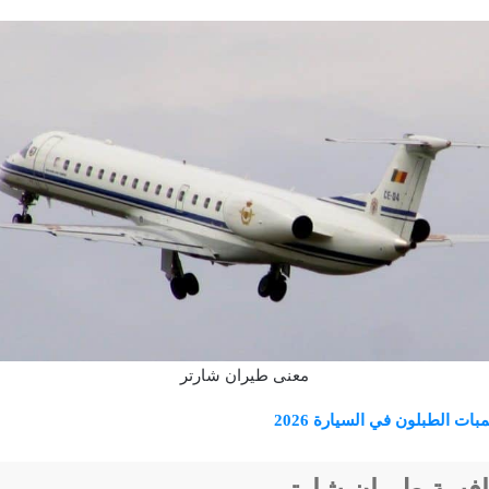
معنى طيران شارتر
بات الطبلون في السيارة 2026