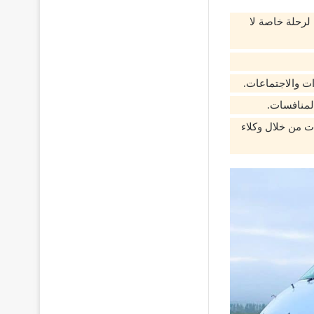
لرحلة خاصة لا
ت والاجتماعات.
المنافسات.
ت من خلال وكلاء