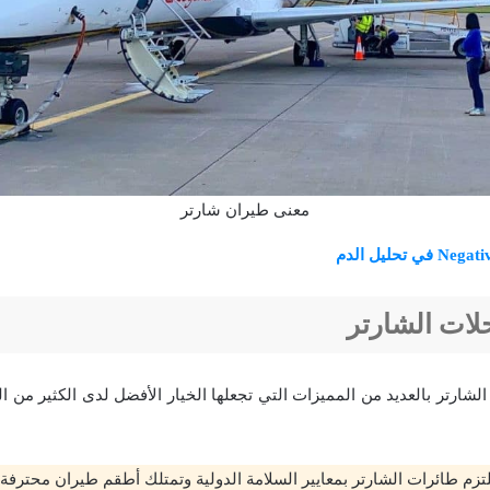
معنى طيران شارتر
لات الشارتر
لشارتر بالعديد من المميزات التي تجعلها الخيار الأفضل لدى الكثير من ال
زم طائرات الشارتر بمعايير السلامة الدولية وتمتلك أطقم طيران محترفة.