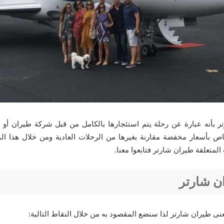
ر بأنه عبارة عن رحلة يتم استئجارها بالكامل من قبل شركة طيران أو 
 بأسعار مخفضة مقارنة بغيرها من الرحلات العادية ومن خلال هذا ال
لمتعلقة طيران شارتر فتابعوا معنا.
ن شارتر
نى طيران شارتر لذا سنضع المقصود به من خلال النقاط التالية: