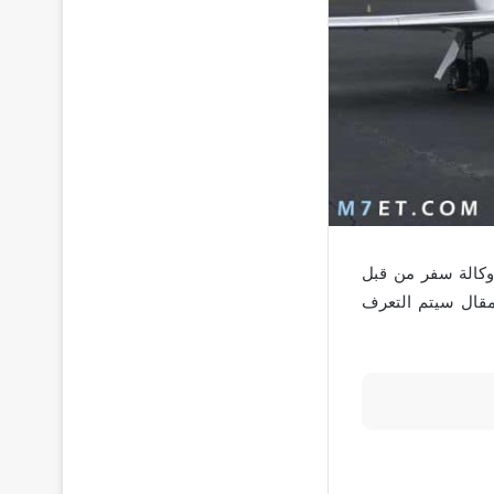
وكالة سفر من قبل
مقال سيتم التعرف