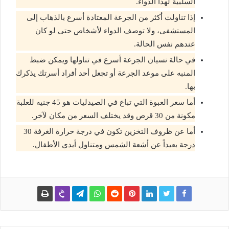
السلبية لهذا الدواء.
إذا تناولت أكثر من الجرعة المعتادة أسرع بالذهاب إلى
المستشفى، ولا توصف الدواء لأشخاص حتى لو كان
عندهم نفس الحالة.
في حالة نسيان الجرعة أسرع في تناولها ويمكن ضبط
المنبه على موعد الجرعة أو تجعل أحد أفراد أسرتك يذكرك
بها.
أما سعر العبوة التي تباع في الصيدليات هو 45 جنيه للعلبة
مكونة من 30 قرص وقد يختلف السعر من مكان لآخر.
أما عن ظروف التخزين تكون في درجة حرارة الغرفة 30
درجة بعيداً عن أشعة الشمس ومتناول أيدي الأطفال.