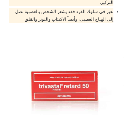
التركيز.
تغير في سلوك الفرد فقد يشعر الشخص بالعصبية تصل
إلى الهياج العصبي، وأيضاً الاكتئاب والتوتر والقلق.