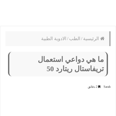
الرئيسية
/
الطب
/
الادوية الطبية
ما هي دواعي استعمال
تريفاستال ريتارد 50
Sarah
2 دقائق