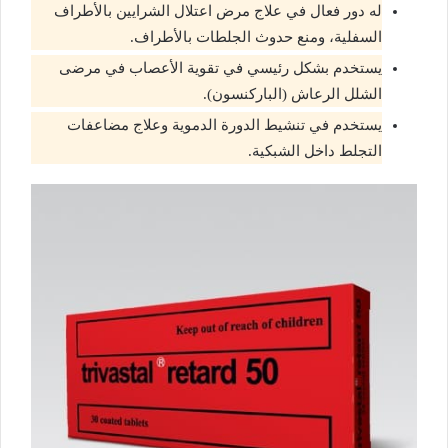
له دور فعال في علاج مرض اعتلال الشرايين بالأطراف
السفلية، ومنع حدوث الجلطات بالأطراف.
يستخدم بشكل رئيسي في تقوية الأعصاب في مرضى
الشلل الرعاش (الباركنسون).
يستخدم في تنشيط الدورة الدموية وعلاج مضاعفات
التجلط داخل الشبكية.