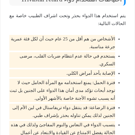
يتم استخدام هذا الدواء بحذر وتحت اشراف الطبيب خاصة مع
الحالات التالية:
الأشخاص من هم أقل من 25 عام حيث أن لكل فئة عمرية
جرعة مناسبة.
يستخدم في حالة عدم انتظام ضربات القلب، مرضى
السكري.
الإصابة بأحد أمراض الكلي.
فترة الحمل: يمنع استخدامه مع المرأة الحامل حيث لا
توجد أبحاث تؤكد مدى أمان هذا الدواء على الجنين بل ثبت
أنه يسبب تشوه الأجنة خاصة بالأشهر الأولى.
فترة الرضاعة: قد ينتقل دواء تريفاستال في لبن الأم إلى
الجنين لذلك يمكن تناوله بحذر بإشراف طبي.
يتسبب الدواء في النعاس والنوم المفاجئ ولذلك في هذه
الحالة يفضل الامتناع عن القيادة والابتعاد عن أعمال