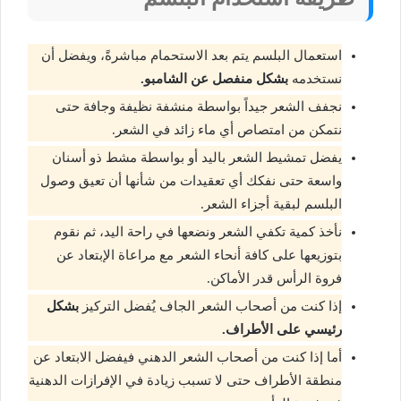
استعمال البلسم يتم بعد الاستحمام مباشرةً، ويفضل أن
نستخدمه
بشكل منفصل عن الشامبو.
نجفف الشعر جيداً بواسطة منشفة نظيفة وجافة حتى
نتمكن من امتصاص أي ماء زائد في الشعر.
يفضل تمشيط الشعر باليد أو بواسطة مشط ذو أسنان
واسعة حتى نفكك أي تعقيدات من شأنها أن تعيق وصول
البلسم لبقية أجزاء الشعر.
نأخذ كمية تكفي الشعر ونضعها في راحة اليد، ثم نقوم
بتوزيعها على كافة أنحاء الشعر مع مراعاة الإبتعاد عن
فروة الرأس قدر الأماكن.
إذا كنت من أصحاب الشعر الجاف يُفضل التركيز
بشكل
رئيسي على الأطراف.
أما إذا كنت من أصحاب الشعر الدهني فيفضل الابتعاد عن
منطقة الأطراف حتى لا تسبب زيادة في الإفرازات الدهنية