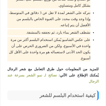
بشكل كامل ومتساوي.
نتركه على الشعر لمدة لا تقل عن 3 دقائق في المتوسط،
وإذا وجد وقت محدد على العبوة الخاص بالبلسم من
الأفضل أن يتم إتباعه.
نشطف الشعر بماء بارد، ثم نجففه بالمنشفة.
على عكس الشامبو يُمكن استخدام البلسم أكثر من مرة
واحدة في الأسبوع، ولكن من الضروري الحرص على أن
يكون الحد الأدنى لاستعماله هو مرة واحدة على الأقل كل
أسبوع.
للمزيد من المعلومات حول طرق التعامل مع شعر الرجال
يُمكنك الإطلاع على الآتي:
نصائح لـ نمو الشعر بسرعة عند
الرجال
كيفية استخدام البلسم للشعر