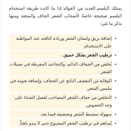
يمتلك البلسم العديد من الفوائد إذا ما كانت طريقة استخدام
البلسم صحيحة خاصةً لأصحاب الشعر الجاف والمجعد ومنها
نذكر ما يلي:
إضافة بريق ولمعان الشعر وزيادة كثافته عند المواظبة
على الاستخدام.
ترطيب الشعر بشكل عميق
.
يُخلص من الجفاف الدائم، والتجاعيد المفرطة في بصيلات
الشعر.
الوقاية من التقصف الناتج عن الجفاف، وإضافة نعومة في
ملمس الشعر.
التخلص من جفاف الشعر المصاحب لفصل الشتاء على
وجه الخصوص.
سهولة تمشيط الشعر وتصفيفه فيما بعد.
يُساهم في ترطيب الشعر المصبوغ حتى لا يبدو باهتاً.