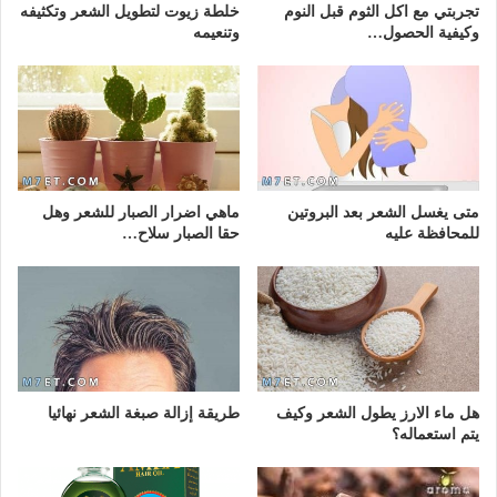
تجربتي مع اكل الثوم قبل النوم
خلطة زيوت لتطويل الشعر وتكثيفه
وكيفية الحصول…
وتنعيمه
متى يغسل الشعر بعد البروتين
ماهي اضرار الصبار للشعر وهل
للمحافظة عليه
حقا الصبار سلاح…
هل ماء الارز يطول الشعر وكيف
طريقة إزالة صبغة الشعر نهائيا
يتم استعماله؟