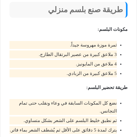
طريقة صنع بلسم منزلي
مكونات البلسم:
ثمرة موزة مهروسة جيداً.
3 ملاعق كبيرة من عصير البرتقال الطازج.
4 ملاعق من المايونيز.
5 ملاعق كبيرة من الزبادي.
طريقة تحضير البلسم:
نضع كل المكونات السابقة في وعاء ونقلب حتى تمام
التجانس.
ثم نطبق خليط البلسم على الشعر بشكل متساوي.
يترك لمدة 5 دقائق على الأقل ثم يُشطف الشعر بماء فاتر.