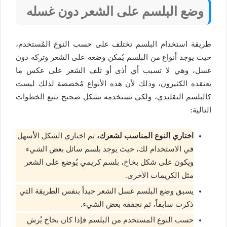
وضع البلسم على الشعر دون غسله
طريقة استخدام البلسم تختلف على حسب النوع المُستخدم،
حيث يوجد أنواع من البلسم يُمكن وضعه على الشعر وتركه دون
غسل، وهي لا تسبب أي أذى أو تلف الشعر على عكس ما
يعتقده الكثيرون، وذلك لأن هذه الأنواع مُخصصة لذلك ليست
كالبلسم التقليدي، ولكي نستخدمه بشكل صحيح نتبع الخطوات
التالية:
اختاري النوع المناسب لشعرك،
ثم اختاري الشكل الأسهل
في الاستخدام لك، حيث يوجد بلسم سائل بعض الشيء
ويكون على شكل بخاخ، بلسم كريمي يُوضع على الشعر
مثل الكريمات الأخرى.
يسبق وضع البلسم غسل الشعر جيداً بنفس الطريقة التي
ذكرت سابقاً، ثم نجففه بعض الشيء.
حسب النوع المستخدم من البلسم فإذا كان بخاخ يُرش