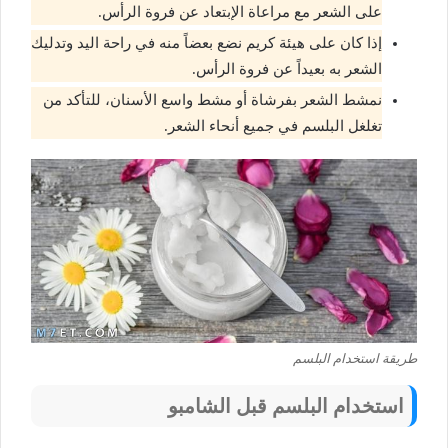
على الشعر مع مراعاة الإبتعاد عن فروة الرأس.
إذا كان على هيئة كريم نضع بعضاً منه في راحة اليد وتدليك
الشعر به بعيداً عن فروة الرأس.
نمشط الشعر بفرشاة أو مشط واسع الأسنان، للتأكد من
تغلغل البلسم في جميع أنحاء الشعر.
طريقة استخدام البلسم
استخدام البلسم قبل الشامبو