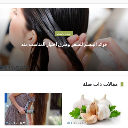
العناية بالشعر
فوائد البلسم للشعر وطرق اختيار المناسب منه
مقالات ذات صلة