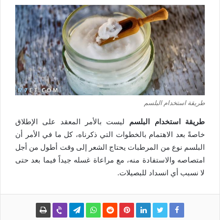
طريقة استخدام البلسم
طريقة استخدام البلسم
ليست بالأمر المعقد على الإطلاق
خاصةً بعد الاهتمام بالخطوات التي ذكرناه، كل ما في الأمر أن
البلسم نوع من المرطبات يحتاج الشعر إلى وقت أطول من أجل
امتصاصه والاستفادة منه، مع مراعاة غسله جيداً فيما بعد حتى
لا نسبب أي انسداد للبصيلات.