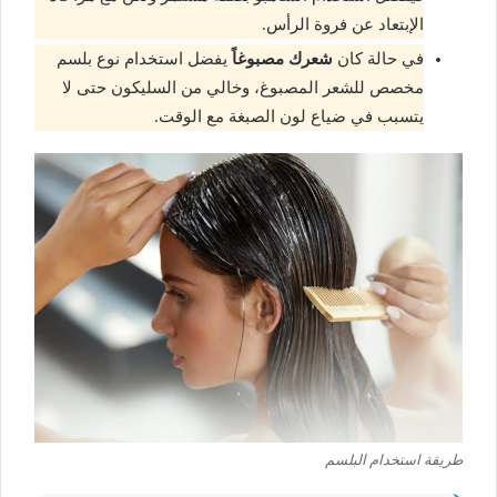
الإبتعاد عن فروة الرأس.
في حالة كان
شعرك مصبوغاً
يفضل استخدام نوع بلسم
مخصص للشعر المصبوغ، وخالي من السليكون حتى لا
يتسبب في ضياع لون الصبغة مع الوقت.
طريقة استخدام البلسم