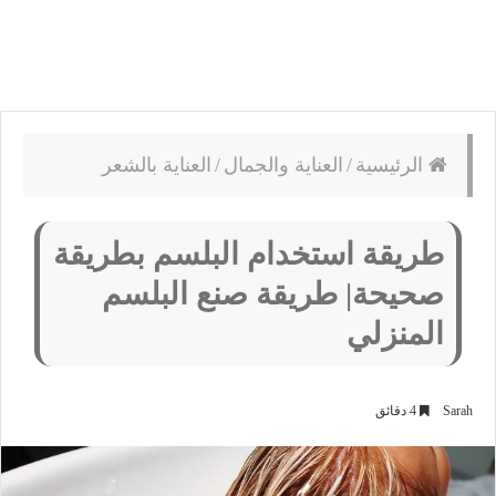
الرئيسية
/
العناية والجمال
/
العناية بالشعر
طريقة استخدام البلسم بطريقة
صحيحة| طريقة صنع البلسم
المنزلي
Sarah
4 دقائق