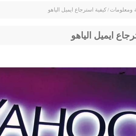
ة ومعلومات
/
كيفية استرجاع ايميل الياهو
رجاع ايميل الياهو