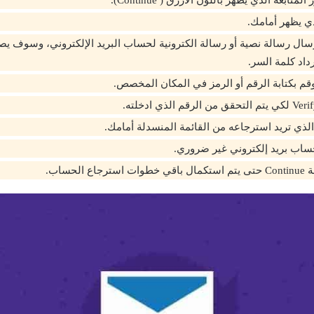
تابعة الذي يظهر باللون الأزرق ( Continue).
ذي يظهر أمامك.
رسال رسالة نصية أو رسالة الكترونية لحساب البريد الإلكتروني، وسوف يص
داد كلمة السر.
وقم بكتابة الرقم أو الرمز في المكان المخصص.
لذي تريد استرجاعه من القائمة المنسدلة أمامك.
حساب بريد إلكتروني غير ضروري.
 الحساب.