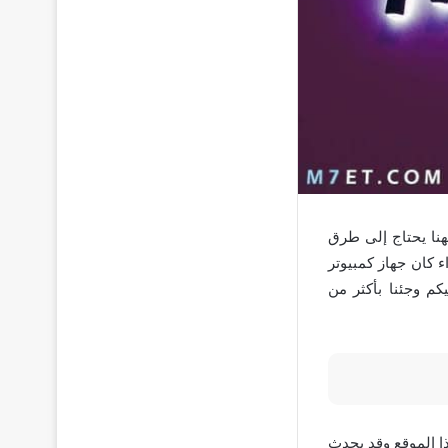
هنا يحتاج إلى طرق
 كان جهاز كمبيوتر
كم وجئنا بأكثر من
ذا الموقع وقد يحدث