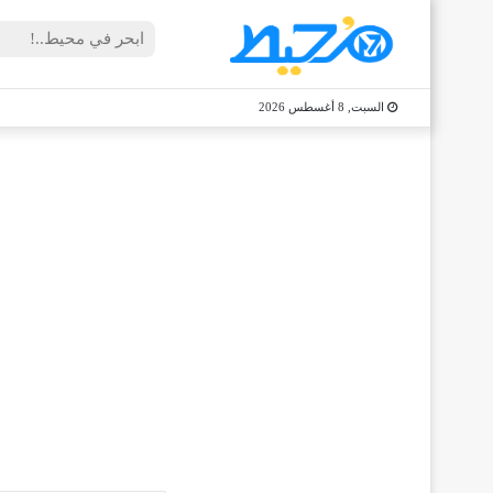
السبت, 8 أغسطس 2026