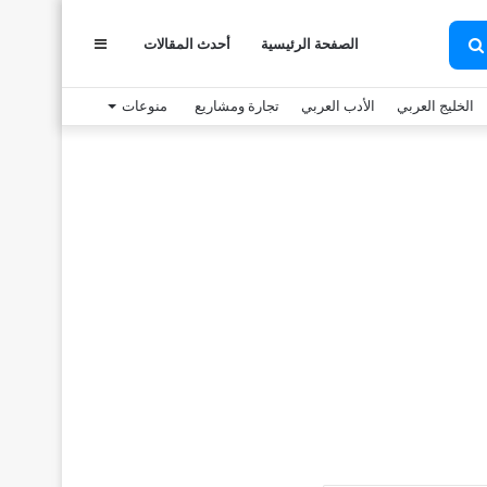
الصفحة الرئيسية
أحدث المقالات
عمود
بحث
عن
الخليج العربي
الأدب العربي
تجارة ومشاريع
منوعات
جانبي