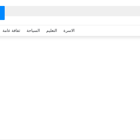
الاسرة
التعليم
السياحة
ثقافة عامة