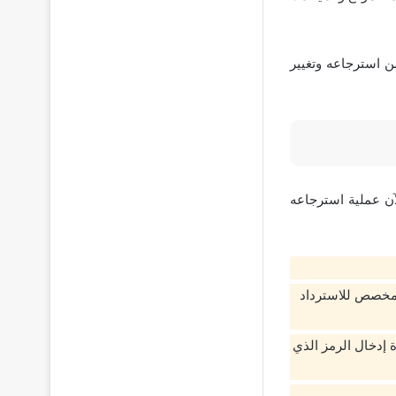
ن استرجاعه وتغيير
ن عملية استرجاعه
المخصص للاسترداد
إدخال الرمز الذي