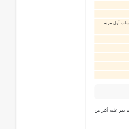
حساب أول مرة،
يمر عليه أكثر من