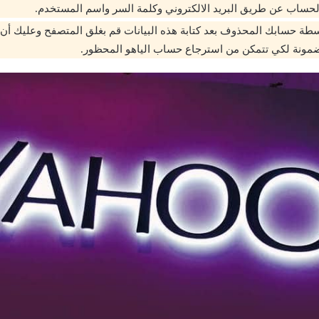
لحساب عن طريق البريد الالكتروني وكلمة السر واسم المستخدم.
ضمونة لكي تتمكن من استرجاع حساب الياهو المحظور.