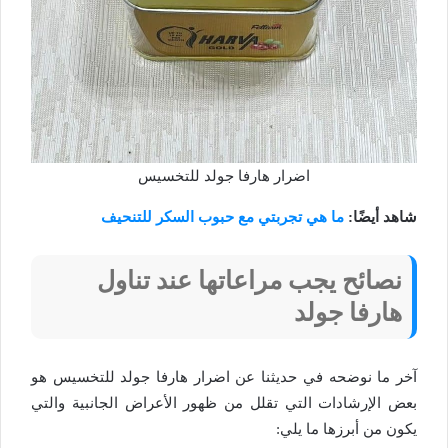
اضرار هارفا جولد للتخسيس
شاهد أيضًا:
ما هي تجربتي مع حبوب السكر للتنحيف
نصائح يجب مراعاتها عند تناول
هارفا جولد
آخر ما نوضحه في حديثنا عن اضرار هارفا جولد للتخسيس هو
بعض الإرشادات التي تقلل من ظهور الأعراض الجانبية والتي
يكون من أبرزها ما يلي: