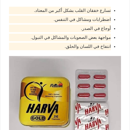
تسارع خفقان القلب بشكل أكبر من المعتاد.
اضطرابات ومشاكل في التنفس.
أوجاع في الصدر.
مواجهة بعض الصعوبات والمشاكل في التبول.
انتفاخ في اللسان والحلق.