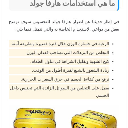
ما هي استخدامات هارفا جولد
في إطار حديثنا عن اضرار هارفا جولد للتخسيس سوف نوضح
بعض من دواعي الاستخدام الخاصة به والتي تتمثل فيما يلي:
الرغبة في خسارة الوزن خلال فترة قصيرة وبطريقة آمنة.
التخلص من الترهلات التي تصاحب فقدان الوزن.
كبح الشهية وتقليل الشراهة في تناول الطعام.
زيادة الشعور بالشبع لفترة أطول من الوقت.
ترفع من كفاءة الجسم في حرق السعرات الحرارية.
يعمل على التخلص من السوائل الزائدة التي تحتبس داخل
الجسم.