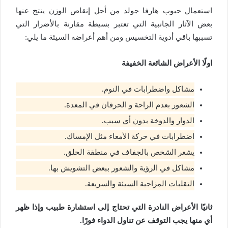
استعمال حبوب هارفا جولد من أجل إنقاص الوزن ينتج عنها
بعض الآثار الجانبية التي تعتبر بسيطة مقارنة بالأضرار التي
تسببها باقي أدوية التخسيس ومن أهم أعراضه السيئة ما يلي:
اولًا الأعراض الشائعة الخفيفة
مشاكل واضطرابات في النوم.
الشعور بعدم الراحة و الحرقان في المعدة.
الدوار والدوخة بدون أي سبب.
اضطرابات في حركة الأمعاء مثل الإمساك.
يشعر الشخص بالجفاف في منطقة الحلق.
مشاكل في الرؤية والشعور ببعض التشويش بها.
التقلبات المزاجية السيئة والسريعة.
ثانيًا الأعراض النادرة التي تحتاج إلى استشارة طبيب وإذا ظهر
أي منها يجب التوقف عن تناول الدواء فورًا.