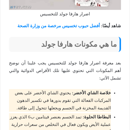
اضرار هارفا جولد للتخسيس
شاهد أيضًا:
أفضل حبوب تخسيس مرخصة من وزارة الصحة
ما هي مكونات هارفا جولد
بعد معرفة اضرار هارفا جولد للتخسيس يجب علينا أن نوضح
أهم المكونات التي تحتوي عليها تلك الأقراص الدوائية والتي
تشمل الآتي:
خلاصة الشاي الأخضر:
يحتوي الشاي الأخضر على بعض
المركبات الفعالة التي تقوم بدورها في تكسير الدهون
القديمة المخزنة في الجسم ويجعلها تتحول إلى طاقة.
البطاطا الحلوة:
تمد الجسم بعنصر فيتامين ب6 الذي يعزز
عملية الأيض ويكون فعال في التخلص من سعرات حرارية