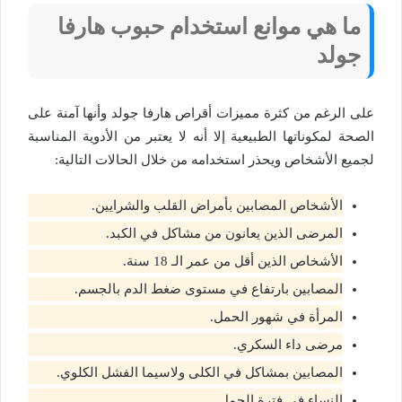
ما هي موانع استخدام حبوب هارفا
جولد
على الرغم من كثرة مميزات أقراص هارفا جولد وأنها آمنة على
الصحة لمكوناتها الطبيعية إلا أنه لا يعتبر من الأدوية المناسبة
لجميع الأشخاص ويحذر استخدامه من خلال الحالات التالية:
الأشخاص المصابين بأمراض القلب والشرايين.
المرضى الذين يعانون من مشاكل في الكبد.
الأشخاص الذين أقل من عمر الـ 18 سنة.
المصابين بارتفاع في مستوى ضغط الدم بالجسم.
المرأة في شهور الحمل.
مرضى داء السكري.
المصابين بمشاكل في الكلى ولاسيما الفشل الكلوي.
النساء في فترة الحمل.