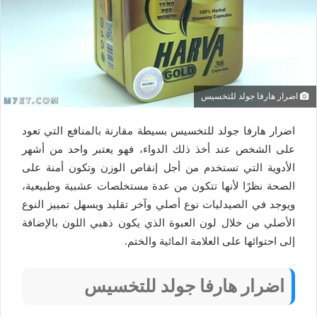
اضرار هارفا جولد للتخسيس
اضرار هارفا جولد للتخسيس بسيطة مقارنة بالمنافع التي تعود
على الشخص عند أخذ ذلك الدواء، فهو يعتبر واحد من أشهر
الأدوية التي تستخدم من أجل إنقاص الوزن وتكون أمنة على
الصحة نظرًا لأنها تتكون من عدة مستخلصات عشبية وطبيعية،
ويوجد في الصيدليات نوع أصلي وآخر تقليد ويسهل تمييز النوع
الأصلي من خلال لون العبوة الذي يكون ذهبي اللون بالإضافة
إلى احتوائها على العلامة المائية والختم.
اضرار هارفا جولد للتخسيس