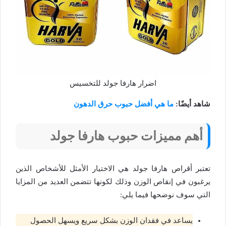
اضرار هارفا جولد للتخسيس
شاهد أيضًا:
ما هي أفضل حبوب حرق الدهون
أهم مميزات حبوب هارفا جولد
تعتبر أقراص هارفا جولد هي الاختيار الأمثل للأشخاص الذين
يرغبون في إنقاص الوزن وذلك لكونها تتضمن العديد من المزايا
التي سوف نوضحها فيما يلي:
يساعد في فقدان الوزن بشكل سريع ويسهل الحصول