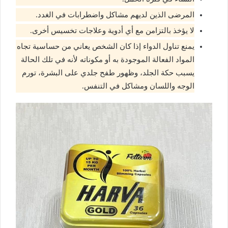
المرضى الذين لديهم مشاكل واضطرابات في الغدد.
لا يؤخذ بالتزامن مع أي أدوية وعلاجات تخسيس أخرى.
يمنع تناول الدواء إذا كان الشخص يعاني من حساسية تجاه
المواد الفعالة الموجودة به أو مكوناته لأنه في تلك الحالة
يسبب حكة الجلد، وظهور طفح جلدي على البشرة، تورم
الوجه واللسان ومشاكل في التنفس.