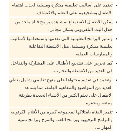
تعتمد على أساليب تعليمية مبتكرة ومسلية لجذب اهتمام
الأطفال وتشجيعهم على التعلم والاكتشاف.
يمكن للأطفال الاستمتاع بمشاهدة برامج قناة ماجد من
خلال البث التلفزيوني بشكل مجاني.
وتتميز البرامج التعليمية التي تقدمها باستخدامها لأساليب
تعليمية مبتكرة ومسلية، مثل الأنشطة التفاعلية
والممارسات العملية.
كما تحرص على تشجيع الأطفال على المشاركة والتفاعل
في العديد من الأنشطة والتجارب.
وتعتمد في تقديم محتواها على منهج تعليمي شامل يغطي
العديد من المواضيع والمفاهيم الهامة، مما يساعد
الأطفال على تعلم الكثير من الأشياء الجديدة بطريقة
ممتعة ومحفزة.
تتميز القناة بامتلاكها لمجموعة كبيرة من الأفلام الكرتونية
والبرامج الترفيهية وبرامج اللعب والمرح وبرامج تنمية
المهارات.