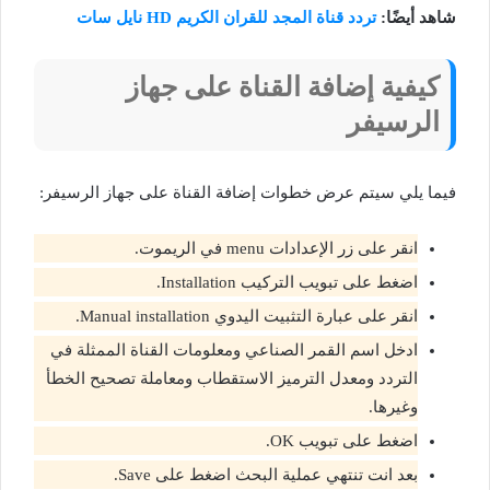
شاهد أيضًا:
تردد قناة المجد للقران الكريم HD نايل سات
كيفية إضافة القناة على جهاز
الرسيفر
فيما يلي سيتم عرض خطوات إضافة القناة على جهاز الرسيفر:
انقر على زر الإعدادات menu في الريموت.
اضغط على تبويب التركيب Installation.
انقر على عبارة التثبيت اليدوي Manual installation.
ادخل اسم القمر الصناعي ومعلومات القناة الممثلة في
التردد ومعدل الترميز الاستقطاب ومعاملة تصحيح الخطأ
وغيرها.
اضغط على تبويب OK.
بعد انت تنتهي عملية البحث اضغط على Save.