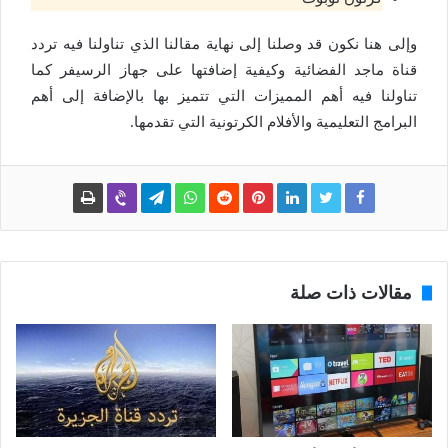
وإلى هنا نكون قد وصلنا إلى نهاية مقالنا الذي تناولنا فيه تردد
قناة ماجد الفضائية وكيفية إضافتها على جهاز الرسيفر كما
تناولنا فيه أهم المميزات التي تتميز بها بالإضافة إلى أهم
البرامج التعليمية والأفلام الكرتونية التي تقدمها.
مقالات ذات صلة