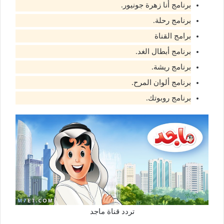
برنامج أنا زهرة جونيور.
برنامج رحلة.
برامج القناة
برنامج أبطال الغد.
برنامج ريشة.
برنامج ألوان المرح.
برنامج روبوتك.
تردد قناة ماجد