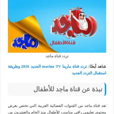
تردد قناة ماجد
شاهد أيضًا:
تردد قناة مارينا marina TV الجديد 2026 وطريقة
استقبال التردد الجديد
نبذة عن قناة ماجد للأطفال
تعد قناة ماجد من القنوات الفضائية العربية التي تختص بعرض
محتوى تعليمي راقي مناسب للأطفال منذ الخام والعشرون من