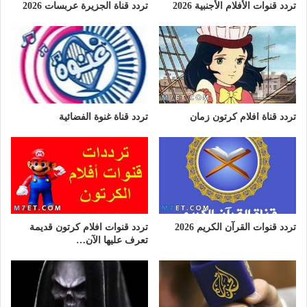
تردد قنوات الأفلام الأجنبية 2026
تردد قناة الجزيرة عربسات 2026
تردد قناة افلام كرتون زمان
تردد قناة غنوة الفضائية
تردد قنوات القرآن الكريم 2026
تردد قنوات افلام كرتون قديمة
تعرف عليها الآن…