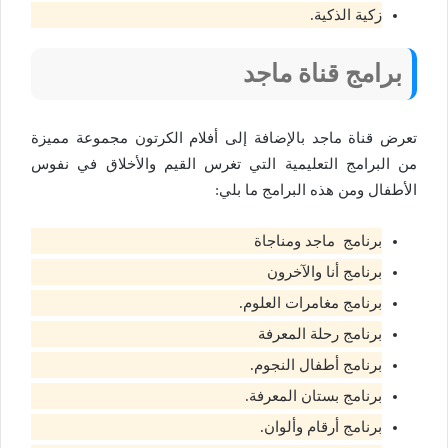
زكية الذكية.
برامج قناة ماجد
تعرض قناة ماجد بالإضافة إلى أفلام الكرتون مجموعة مميزة
من البرامج التعليمية التي تغرس القيم والأخلاق في نفوس
الأطفال ومن هذه البرامج ما بلي:
برنامج ماجد ومناجاة
برنامج أنا والآخرون
برنامج مغامرات العلوم.
برنامج رحلة المعرفة
برنامج أطفال النجوم.
برنامج بستان المعرفة.
برنامج أرقام وألوان.