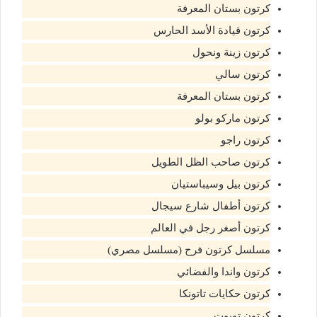
كرتون بستان المعرفة
كرتون قيادة الأسد الحارس
كرتون زينة ونحول
كرتون سالي
كرتون بستان المعرفة
كرتون ماركو بولو
كرتون راجو
كرتون صاحب الظل الطويل
كرتون بيل وسيباستيان
كرتون أطفال شارع سيجال
كرتون أصغر رجل في العالم
مسلسل كرتون فرح (مسلسل مصري)
كرتون واندا والفضائي
كرتون حكايات تاتونكا
كرتون توبوت