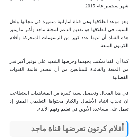
شهر سبتمبر عام 2015
وهو موعد انطلاقها وهي قناة اماراتية متميزة في مجالها ولعل
السبب في انطلاقها هو تقديم الدعم لمجلة ماجد وأكثر ما يميز
هذه القناة أن لديها عدد كبير من الرسومات المتحركة وأفلام
الكرتون المتعة.
كما أن القنا تمكنت بجهدها وحرصها الشديد على توفير أكبر قدر
من المتعة والفائدة للمتابعين من أن تتصدر قائمة القنوات
الفضائية
في هذا المجال وتحصيل نسبة كبيرة من المشاهدات استطاعت
ان تجذب انتباه الأطفال والكبار محتواها التعليمي الممتع إذ
تعمل على مساعدة الأبوين في تعليم وفهم الأبناء.
أفلام كرتون تعرضها قناة ماجد