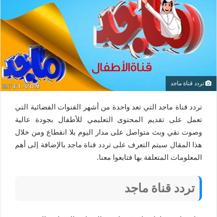
تردد قناة ماجد
تردد قناة ماجد التي تعد واحدة من أشهر القنوات الفضائية التي
تعمل على تقديم المحتوى التعليمي للأطفال بجودة عالية
وصوت نقي وبث متواصل على مدار اليوم بلا انقطاع ومن خلال
هذا المقال سيتم التعرف على تردد قناة ماجد بالإضافة إلى أهم
المعلومات المتعلقة بها فتابعوا معنا.
تردد قناة ماجد