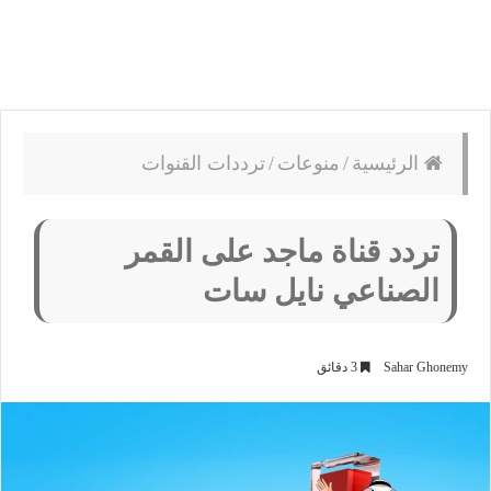
الرئيسية
/
منوعات
/
ترددات القنوات
تردد قناة ماجد على القمر
الصناعي نايل سات
Sahar Ghonemy
3 دقائق