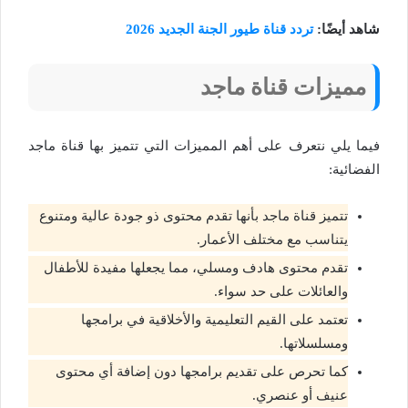
شاهد أيضًا:
تردد قناة طيور الجنة الجديد 2026
مميزات قناة ماجد
فيما يلي نتعرف على أهم المميزات التي تتميز بها قناة ماجد
الفضائية:
تتميز قناة ماجد بأنها تقدم محتوى ذو جودة عالية ومتنوع
يتناسب مع مختلف الأعمار.
تقدم محتوى هادف ومسلي، مما يجعلها مفيدة للأطفال
والعائلات على حد سواء.
تعتمد على القيم التعليمية والأخلاقية في برامجها
ومسلسلاتها.
كما تحرص على تقديم برامجها دون إضافة أي محتوى
عنيف أو عنصري.