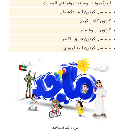
البوكيمونات ويستخدمونها في المعارك.
مسلسل كرتون المستكشفان.
كرتون كابتن كريم.
كرتون بن وعصام.
مسلسل كرتون فريق الكنغر.
مسلسل كرتون الدنيا روزي.
تردد قناة ماجد