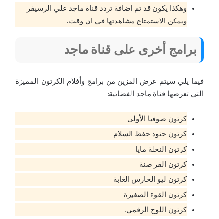
وهكذا يكون قد تم اضافة تردد قناة ماجد علي الرسيفر
ويمكن الاستمتاع مشاهدتها في اي وقت.
برامج أخرى على قناة ماجد
فيما يلي سيتم عرض المزين من برامج وأفلام الكرتون المميزة
التي تعرضها قناة ماجد الفضائية:
كرتون صوفيا الأولى
كرتون جنود حفظ السلام
كرتون النحلة مايا
كرتون القراصنة
كرتون ليو الحارس الغابة
كرتون القوة الصغيرة
كرتون اللوح الرقمي.