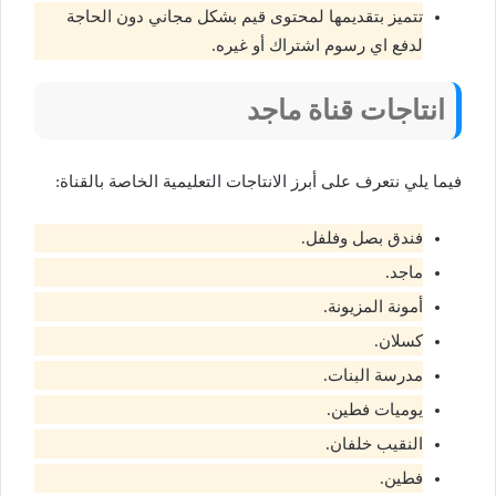
تتميز بتقديمها لمحتوى قيم بشكل مجاني دون الحاجة
لدفع اي رسوم اشتراك أو غيره.
انتاجات قناة ماجد
فيما يلي نتعرف على أبرز الانتاجات التعليمية الخاصة بالقناة:
فندق بصل وفلفل.
ماجد.
أمونة المزيونة.
كسلان.
مدرسة البنات.
يوميات فطين.
النقيب خلفان.
فطين.