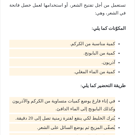
تستعمل من أجل تفتيح الشعر، أو استخدامها لعمل خصل فاتحة
في الشعر، وهي:
المكوّنات كما يلي:
كمية مناسبة من الكركم.
كمية من البابونج.
آذريون.
كمية من الماء المغلي.
طريقة التحضير كما يلي:
في إناء فارغ يوضع كميات متساوية من الكركم والآذريون
وكذلك البابونج إلى الماء الدافئ.
يُترك الخليط لكي ينقع لفترة زمنية تصل إلى 20 دقيقة.
يُصفّى المزيج ثم يوضع السائل على الشعر.