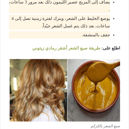
يضاف إلى المزيج عصير الليمون ذلك بعد مرور 3 ساعات،
.
يوضع الخليط على الشعر، ويترك لفترة زمنية تصل إلى 4
ساعات، بعد ذلك يتم غسل الشعر جيّداً.
جفف بالمنشفة.
اطلع على:
طريقة صبغ الشعر أشقر رمادي زيتوني
صبغ الشعر بالكركم