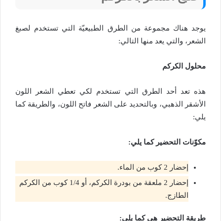
يوجد هناك مجموعة من الطرق الطبيعيّة التي تستخدم لصبغ
الشعر، والتي يعد منها التالي:
محلول الكركم
هذه تعد أحد الطرق التي تستخدم لكي تعطي الشعر اللون
الأشقر الذهبي، وبالتحديد على الشعر فاتح اللون، والطريقة كما
يلي:
مكوّنات التحضير كما يلي:
إحضار 2 كوب من الماء.
إحضار 2 ملعقة من بودرة الكركم، أو 1/4 كوب من الكركم
الطازج.
طريقة التحضير هي كما يلي: