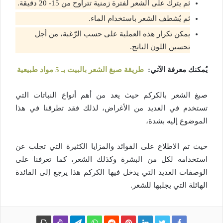
ثم يترك على الشعر لفترة زمنية تتراوح من 15- 20 دقيقة.
ثم يُشطف الشعر باستخدام الماء.
يمكن تكرار هذه العملية على حسب الرّغبة، من أجل
تحسين اللون الناتج.
يُمكنك معرفة الآتي:
طريقة صبغ الشعر بالبيت بـ 5 مواد طبيعية
صبغ الشعر بالكركم حيث يعد من أهم أنواع النباتات التي
تستخدم في العديد من الأغراض، لذلك فقد تطرقنا في هذا
الموضوع إليه بشدة،
حيث تم الاطلاع على الفوائد والمزايا الكثيرة التي تجلب عن
استخدامه لكل من البشرة وكذلك الشعر، كما تعرفنا على
الوصفات العديد التي يدخل فيها الكركم هذا يرجع إلى الفائدة
الهائلة التي يجلبها للشعر.