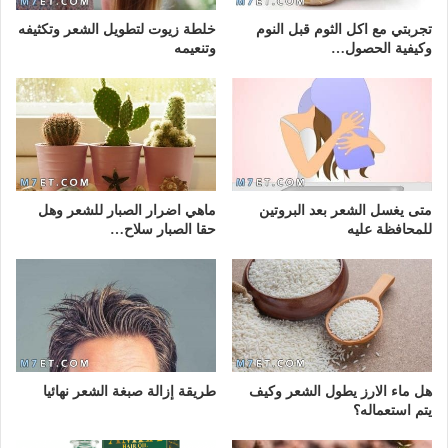
تجربتي مع اكل الثوم قبل النوم
خلطة زيوت لتطويل الشعر وتكثيفه
وكيفية الحصول…
وتنعيمه
متى يغسل الشعر بعد البروتين
ماهي اضرار الصبار للشعر وهل
للمحافظة عليه
حقا الصبار سلاح…
هل ماء الارز يطول الشعر وكيف
طريقة إزالة صبغة الشعر نهائيا
يتم استعماله؟