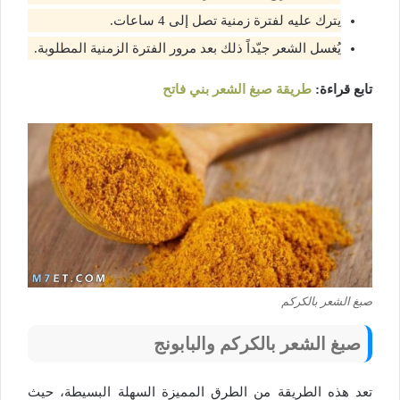
يترك عليه لفترة زمنية تصل إلى 4 ساعات.
يُغسل الشعر جيّداً ذلك بعد مرور الفترة الزمنية المطلوبة.
تابع قراءة:
طريقة صبغ الشعر بني فاتح
صبغ الشعر بالكركم
صبغ الشعر بالكركم والبابونج
تعد هذه الطريقة من الطرق المميزة السهلة البسيطة، حيث