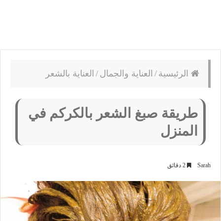
الرئيسية
/
العناية والجمال
/
العناية بالشعر
طريقة صبغ الشعر بالكركم في
المنزل
Sarah
2 دقائق