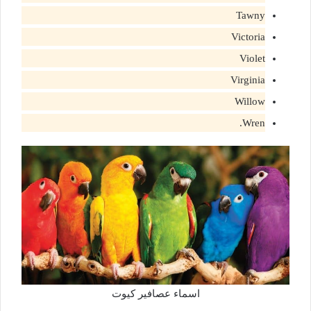
Tawny
Victoria
Violet
Virginia
Willow
Wren.
اسماء عصافير كيوت