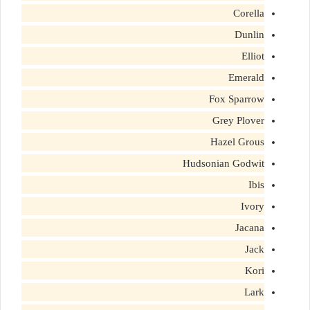
Corella
Dunlin
Elliot
Emerald
Fox Sparrow
Grey Plover
Hazel Grous
Hudsonian Godwit
Ibis
Ivory
Jacana
Jack
Kori
Lark