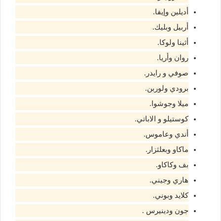
أديلين وإيفا.
أربيل وبليك.
أثينا ولوكا.
روان وأريا.
صوفي و رايدر.
برودي ولوربن.
ميلا وجوشوا.
كوستيلو و الاباتي.
أندي وعاموس.
ماكاو وبعلثزار.
بف وكاكاو.
هاري وجيني.
كلايد وبوني.
جون ودينيرس .