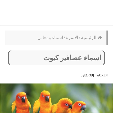
الرئيسية
/
الاسرة
/
اسماء ومعاني
اسماء عصافير كيوت
AOXEN
3 دقائق