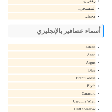
زعفران.
البنفسجي..
مخمل.
أسماء عصافير بالإنجليزي
Adelie
Anna
Argus
Blue
Brent Goose
Blyth
Caracara
Carolina Wren
Cliff Swallow