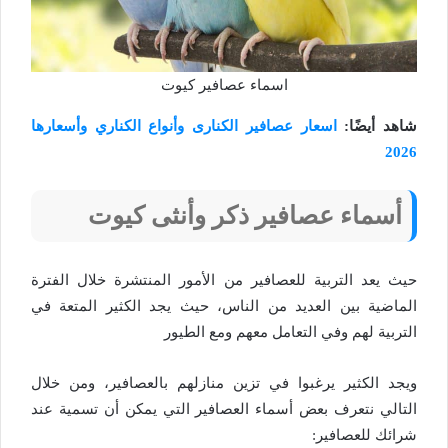
اسماء عصافير كيوت
شاهد أيضًا:
اسعار عصافير الكنارى وأنواع الكناري وأسعارها
2026
أسماء عصافير ذكر وأنثى كيوت
حيث يعد التربية للعصافير من الأمور المنتشرة خلال الفترة
الماضية بين العديد من الناس، حيث يجد الكثير المتعة في
التربية لهم وفي التعامل معهم ومع الطيور
ويجد الكثير يرغبوا في تزين منازلهم بالعصافير، ومن خلال
التالي نتعرف بعض أسماء العصافير التي يمكن أن تسمية عند
شرائك للعصافير: