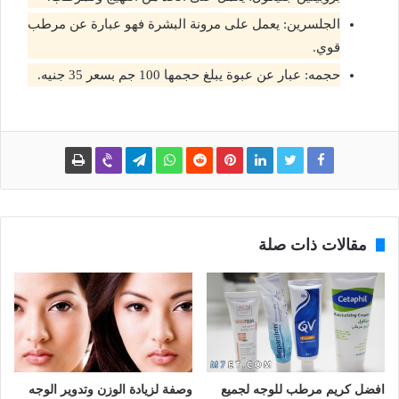
الجلسرين: يعمل على مرونة البشرة فهو عبارة عن مرطب
قوي.
حجمه: عبار عن عبوة يبلغ حجمها 100 جم بسعر 35 جنيه.
مقالات ذات صلة
افضل كريم مرطب للوجه لجميع
وصفة لزيادة الوزن وتدوير الوجه