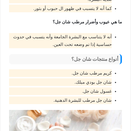
كما أنه لا يتسبب في ظهور ال حبوب أو بثور.
ما هي عيوب وأضرار مرطب شان جل؟
أنه لا يتناسب مع البشرة الجامعة وأنه يتسبب في حدوث
حساسية إذا تم وضعه تحت العين.
أنواع منتجات شان جل؟
كريم مرطب شان جل.
شان جل بودي ميلك.
غسول شان جل.
شان جل مرطب للبشرة الدهنية.