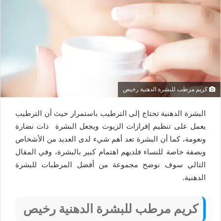
كريم مرطب للبشرة الدهنية رخيص
البشرة الدهنية تحتاج إلى الترطيب باستمرار حيث أن الترطيب
يعمل على تنظيم إفرازات الزيوت ويجعل البشرة ذات نضارة
ونعومة، كما أن البشرة تعد أهم شيء لدى العديد من الأشخاص
وبصفة خاصة للنساء فلديهم اهتمام كبير بالبشرة، وفي المقال
التالي سوف نوضح مجموعة من أفضل المرطبات للبشرة
الدهنية.
كريم مرطب للبشرة الدهنية رخيص