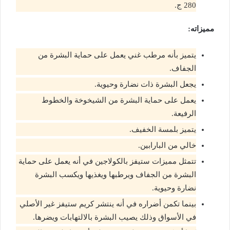
280 ج.
مميزاته:
يتميز بأنه مرطب غني يعمل على حماية البشرة من
الجفاف.
يجعل البشرة ذات نضارة وحيوية.
يعمل على حماية البشرة من الشيخوخة والخطوط
الرفيعة.
يتميز بلمسة الخفيف.
خالي من البارابين.
تتمثل مميزات ستيفز بالكولاجين في أنه يعمل على حماية
البشرة من الجفاف ويرطبها ويغذيها ويكسب البشرة
نضارة وحيوية.
بينما تكمن أضراره في أنه ينتشر كريم ستيفز غير الأصلي
في الأسواق وذلك يصيب البشرة بالالتهابات ويضرها.