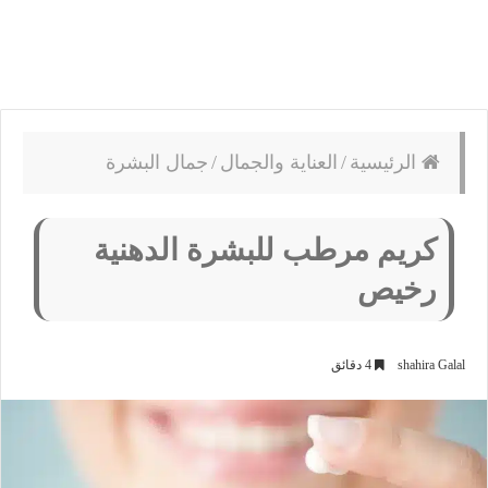
الرئيسية
/
العناية والجمال
/
جمال البشرة
كريم مرطب للبشرة الدهنية
رخيص
shahira Galal
4 دقائق