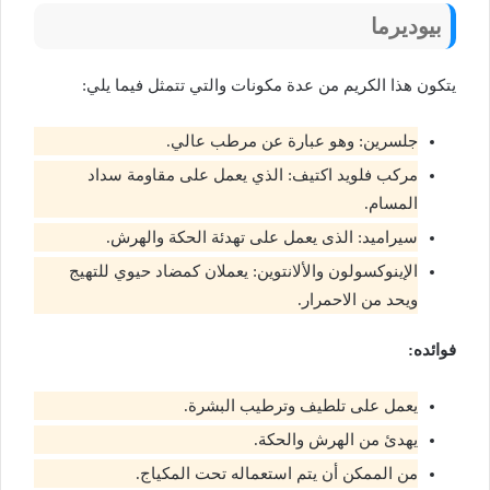
بيوديرما
يتكون هذا الكريم من عدة مكونات والتي تتمثل فيما يلي:
جلسرين: وهو عبارة عن مرطب عالي.
مركب فلويد اكتيف: الذي يعمل على مقاومة سداد
المسام.
سيراميد: الذى يعمل على تهدئة الحكة والهرش.
الإينوكسولون والألانتوين: يعملان كمضاد حيوي للتهيج
ويحد من الاحمرار.
فوائده:
يعمل على تلطيف وترطيب البشرة.
يهدئ من الهرش والحكة.
من الممكن أن يتم استعماله تحت المكياج.