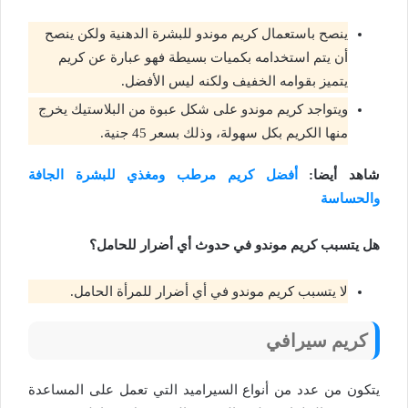
ينصح باستعمال كريم موندو للبشرة الدهنية ولكن ينصح
أن يتم استخدامه بكميات بسيطة فهو عبارة عن كريم
يتميز بقوامه الخفيف ولكنه ليس الأفضل.
ويتواجد كريم موندو على شكل عبوة من البلاستيك يخرج
منها الكريم بكل سهولة، وذلك بسعر 45 جنية.
شاهد أيضا:
أفضل كريم مرطب ومغذي للبشرة الجافة
والحساسة
هل يتسبب كريم موندو في حدوث أي أضرار للحامل؟
لا يتسبب كريم موندو في أي أضرار للمرأة الحامل.
كريم سيرافي
يتكون من عدد من أنواع السيراميد التي تعمل على المساعدة