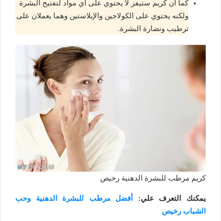
كما أن كريم ستيفز لا يحتوي على أي مواد لتفتيح البشرة
ولكنه يحتوي على الكولاجين والإيلاستين وهما يعملان على
ترطيب ونضارة البشرة.
كريم مرطب للبشرة الدهنية رخيص
يمكنك التعرف علي:
أفضل مرطب للبشرة الدهنية وحب
الشباب رخيص