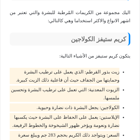
اليك مجموعة من الكريمات المُرطبة للبشرة والتي تعتبر من
اشهر الانواع والاكثر استخداما وهي كالتالي:
كريم ستيفز الكولاجين
يتكون كريم ستيفز من الأشياء التالية:
زيت بذور القرطم: الذي يعمل على ترطيب البشرة
وحمايتها من الجفاف حيث أن فاعلية ذلك الزيت كبيرة.
الزيوت المعدنية: التي تعمل على ترطيب البشرة وتحسين
ملمسها.
الكولاجين: يجعل البشرة ذات نضارة وحيوية.
الإيلاستين: يعمل على الحفاظ على البشرة حيث يكسبها
نضارة ونعومة ويؤخر ظهور الشيخوخة والخطوط الرفيعة.
السعر: ويتواجد ذلك الكريم بحجم 283 جم ويبلغ سعرة