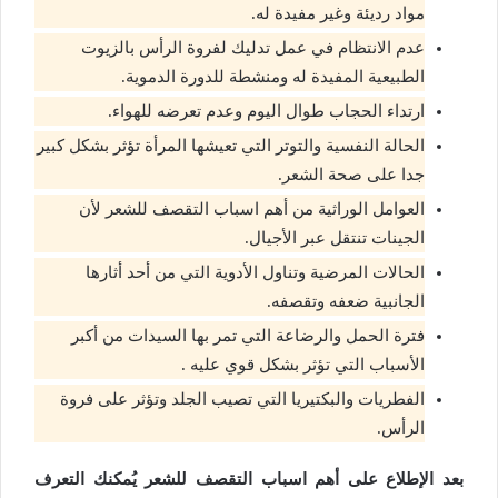
مواد رديئة وغير مفيدة له.
عدم الانتظام في عمل تدليك لفروة الرأس بالزيوت
الطبيعية المفيدة له ومنشطة للدورة الدموية.
ارتداء الحجاب طوال اليوم وعدم تعرضه للهواء.
الحالة النفسية والتوتر التي تعيشها المرأة تؤثر بشكل كبير
جدا على صحة الشعر.
العوامل الوراثية من أهم اسباب التقصف للشعر لأن
الجينات تنتقل عبر الأجيال.
الحالات المرضية وتناول الأدوية التي من أحد أثارها
الجانبية ضعفه وتقصفه.
فترة الحمل والرضاعة التي تمر بها السيدات من أكبر
الأسباب التي تؤثر بشكل قوي عليه .
الفطريات والبكتيريا التي تصيب الجلد وتؤثر على فروة
الرأس.
بعد الإطلاع على أهم اسباب التقصف للشعر يُمكنك التعرف