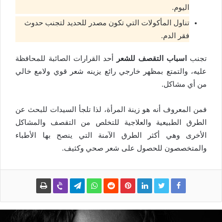
اليوم.
تناول المأكولات التي تكون مصدر للحديد لتجنب حدوث
فقر الدم.
تجنب
اسباب التقصف للشعر
أحد القرارات الصائبة للمحافظة
عليه، والتمتع بمظهر خارجي رائع يزينه شعر قوي ولامع خالي
من أي مشاكل.
فمن المعروف أنه هو زينة المرأة، لذا تلجأ السيدات للبحث عن
الطرق الطبيعية والعلاجية للتخلص من التقصف والمشاكل
الأخرى وهي أكثر الطرق الآمنة التي ينصح بها الأطباء
والمتخصصون للحصول على شعر صحي وكثيف.