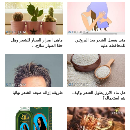
متى يغسل الشعر بعد البروتين
ماهي اضرار الصبار للشعر وهل
للمحافظة عليه
حقا الصبار سلاح…
هل ماء الارز يطول الشعر وكيف
طريقة إزالة صبغة الشعر نهائيا
يتم استعماله؟