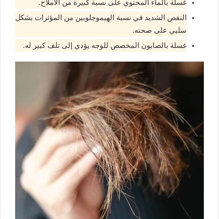
غسلة بالماء المحتوي على نسبة كبيرة من الأملاح.
النقص الشديد في نسبة الهيموجلوبين من المؤثرات بشكل
سلبي على صحته.
غسلة بالصابون المخصص للوجه يؤدي إلى تلف كبير له.