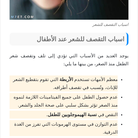
اسباب التقصف للشعر
اسباب التقصف للشعر عند الأطفال
يوجد العديد من الأسباب التي تؤدي إلى تلف وتقصف شعر
الطفل منذ الصغر، من بينها ما يلي:
معظم الأمهات تستخدم
الأربطة
التي تقوم بتقطيع الشعر
للإناث، وتُسبب في تقصف أطرافه.
عدم حصول الطفل على جميع الفيتامينات اللازمة لنموه
منذ الصغر تؤثر بشكل سلبي على صحة الجلد والشعر.
النقص في
نسبة الهيموجلوبين للطفل.
عدم التوازن في مستوى الهرمونات التي تفرز من الغدة
الدرقية.