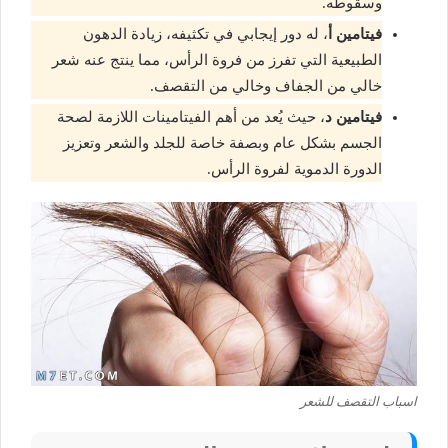
وسقوطه.
فيتامين أ
، له دور إيجابي في تكثيفه، زيادة الدهون
الطبيعية التي تفرز من فروة الرأس، مما ينتج عنه شعر
خالي من الجفاف وخالي من التقصف.
فيتامين د
، حيث يُعد من أهم الفيتامينات اللازمة لصحة
الجسم بشكل عام وبصفة خاصة للجلد والشعر وتعزيز
الدورة الدموية لفروة الرأس.
اسباب التقصف للشعر