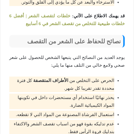
الاسترخاء والبعد عن كل ما يؤدي إلى القلق والتوتر.
قد يهمك الاطلاع على الآتي:
خلطات لتقصف الشعر | أفضل 6
خلطات طبيعية للتخلص من تقصف الشعر في 6 أسابيع
نصائح للحفاظ على الشعر من التقصف
يوجد العديد من النصائح التي يتبعها الشخص للحصول على شعر
صحي ولامع خالي من التلف منها ما يلي:
الحرص على التخلص من
الأطراف المتقصفة
كل فترة
محددة تقدر تقريبا كل شهر.
يحذر نهائيًا استخدام أي مستحضرات داخل في تكوينها
المواد الكيميائية الضارة.
استعمال الفرشاة المصنوعة من المواد التي لا تقطعه.
عدم تدليكه بقوة فهو من اسباب تقصف الشعر والاكتفاء
بتدليك فروة الرأس فقط.