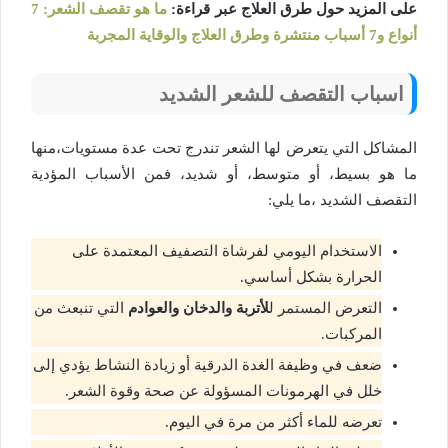
على المزيد حول طرق العلاج عبر قراءة:
ما هو تقصف الشعر: 7
أنواع و7 أسباب منتشرة وطرق العلاج والوقاية المجربة
اسباب التقصف للشعر الشديد
المشاكل التي يتعرض لها الشعر تندرج تحت عدة مستويات،منها
ما هو بسيط، أو متوسط، أو شديد، فمن الأسباب المؤدية
التقصف الشديد ،ما يلي:
الاستخدام اليومي لفرشاة التصفيف المعتمدة على
الحرارة بشكل أساسي.
التعرض المستمر ل
لأتربة والدخان والعوادم
التي تنبعث من
المركبات.
ضعف في وظيفة الغدة الدرقية أو زيادة النشاط يؤدي إلى
خلل في الهرمونات المسؤولة عن صحة وقوة الشعر.
تعرضه للماء أكثر من مرة في اليوم.