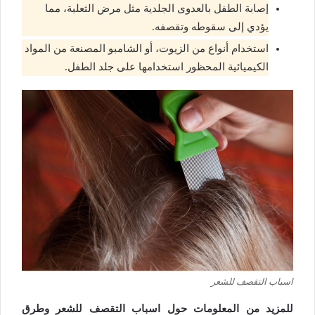
إصابة الطفل بالعدوى الجلدية مثل مرض الثعلبة، مما
يؤدي إلى سقوطه وتقصفه.
استخدام أنواع من الزيوت، أو الشامبو المصنعة من المواد
الكيميائية المحظور استخدامها على جلد الطفل.
اسباب التقصف للشعر
للمزيد من المعلومات حول اسباب التقصف للشعر وطرق