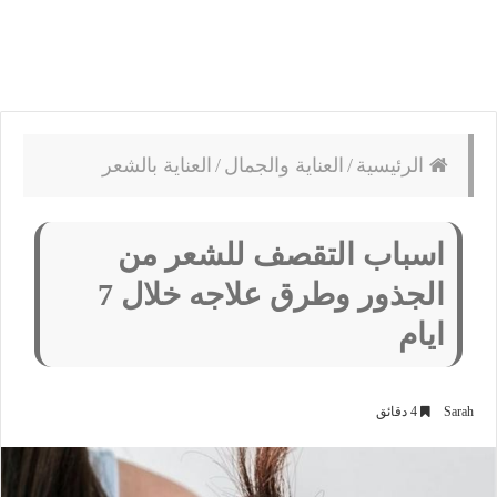
الرئيسية
/
العناية والجمال
/
العناية بالشعر
اسباب التقصف للشعر من
الجذور وطرق علاجه خلال 7
ايام
Sarah
4 دقائق