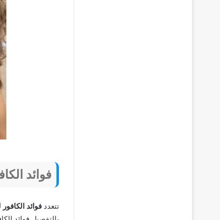
فوائد الكا
تتعدد
فوائد الكافور 
بالتفصيل فوائد الكا