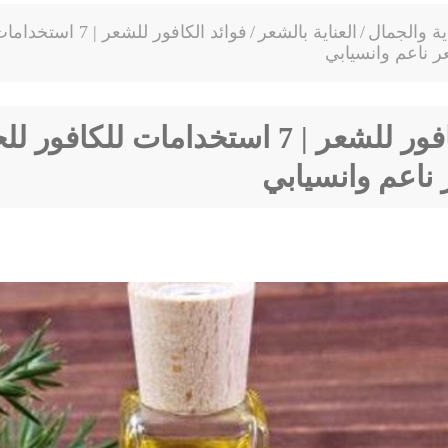
اية والجمال
/
العناية بالشعر
/
فوائد الكافور للشعر | 7
 ناعم وانسيابي
فوائد الكافور للشعر | 7 استخدامات للكا
ناعم وانسيابي