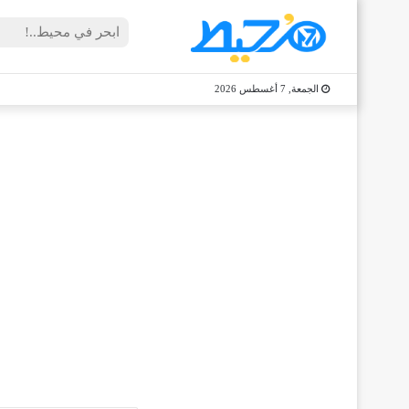
الجمعة, 7 أغسطس 2026