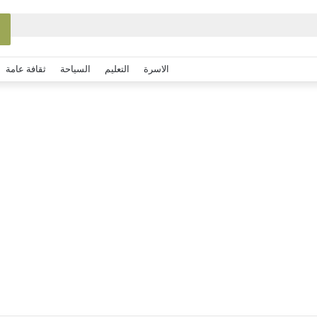
الاسرة
التعليم
السياحة
ثقافة عامة