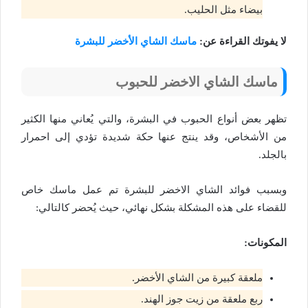
بيضاء مثل الحليب.
لا يفوتك القراءة عن:
ماسك الشاي الأخضر للبشرة
ماسك الشاي الاخضر للحبوب
تظهر بعض أنواع الحبوب في البشرة، والتي يُعاني منها الكثير
من الأشخاص، وقد ينتج عنها حكة شديدة تؤدي إلى احمرار
بالجلد.
وبسبب فوائد الشاي الاخضر للبشرة تم عمل ماسك خاص
للقضاء على هذه المشكلة بشكل نهائي، حيث يُحضر كالتالي:
المكونات:
ملعقة كبيرة من الشاي الأخضر.
ربع ملعقة من زيت جوز الهند.