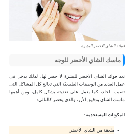
فوائد الشاي الاخضر للبشرة
ماسك الشاي الأخضر للوجه
تعد فوائد الشاي الاخضر للبشرة لا حصر لها، لذلك يدخل في
عمل العديد من الوصفات الطبيعيّة التي تعالج كل المشاكل التى
تصيب الجلد، كما يعمل على تغذيته بشكل كامل، ومن أهمها
ماسك الشاي ودقيق الأرز، والذي يحضر كالتالي:
المكونات المستخدمة:
ملعقة من الشاي الأخضر.