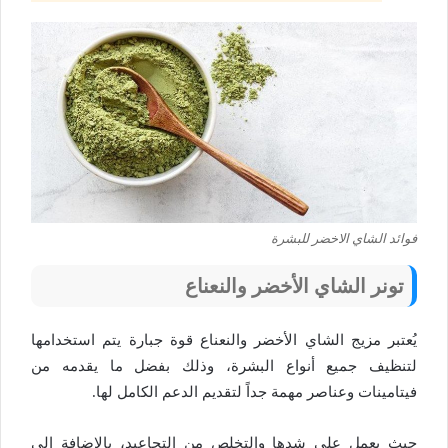
فوائد الشاي الاخضر للبشرة
تونر الشاي الأخضر والنعناع
يُعتبر مزيج الشاي الأخضر والنعناع قوة جبارة يتم استخدامها
لتنظيف جميع أنواع البشرة، وذلك بفضل ما يقدمه من
فيتامينات وعناصر مهمة جداً لتقديم الدعم الكامل لها.
حيث يعمل على شدها والتخلص من التجاعيد، بالإضافة إلى