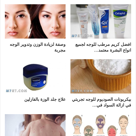
افضل كريم مرطب للوجه لجميع
وصفة لزيادة الوزن وتدوير الوجه
انواع البشرة معتمد…
مجربة
بيكربونات الصوديوم للوجه تجربتي
علاج جلد الوزة بالفازلين
في ازالة السواد في…