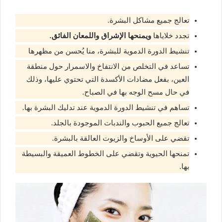
تعالج جميع مشاكل البشرة.
تجدد خلاياها
ويمنحها الإشراق واللمعان الفائق.
تنشيط الدورة الدموية للبشرة، منا يُحسن من مظهرها
تساعد في التخلص من الانتفاخ والاسمرار حول منطقة
العين، بفعل مضادات الأكسدة التي تحتوي عليها، وذلك
في حال مسح الوجه بها في الصباح.
تساهم في تنشيط الدورة الدموية عند تدليك البشرة بها.
تعالج جميع الحبوب والندبات الموجودة بالجلد.
تقضي على الأوساخ والزيوت العالقة بالبشرة.
تمنحها الحيوية وتقضي على الخطوط العميقة والبسيطة
بها.