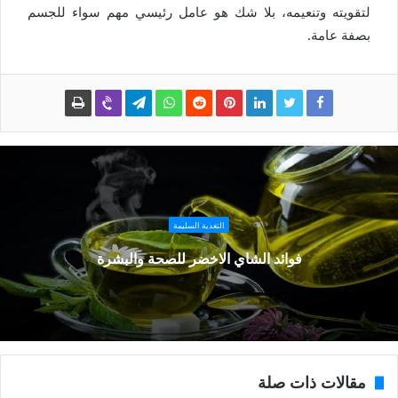
لتقويته وتنعيمه، بلا شك هو عامل رئيسي مهم سواء للجسم
بصفة عامة.
التغذية السليمة
فوائد الشاي الاخضر للصحة والبشرة
مقالات ذات صلة