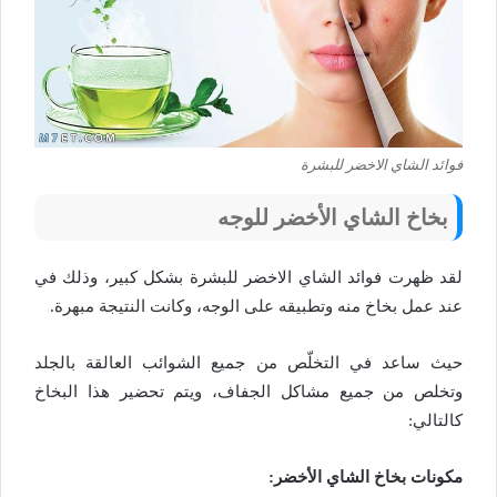
فوائد الشاي الاخضر للبشرة
بخاخ الشاي الأخضر للوجه
لقد ظهرت فوائد الشاي الاخضر للبشرة بشكل كبير، وذلك في
عند عمل بخاخ منه وتطبيقه على الوجه، وكانت النتيجة مبهرة.
حيث ساعد في التخلّص من جميع الشوائب العالقة بالجلد
وتخلص من جميع مشاكل الجفاف، ويتم تحضير هذا البخاخ
كالتالي:
مكونات بخاخ الشاي الأخضر: