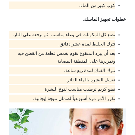
كوب كبير من الماء.
خطوات تجهيز الماسك:
نضع كل المكونات في وعاء مناسب، ثم نرفعه على النار.
نترك الخليط لمدة عشر دقائق.
بعد أن يبرد المنقوع نقوم بغمس قطعة من القطن فيه
وتمريرها على المنطقة المصابة.
نترك القناع لمدة ربع ساعة.
نغسل البشرة بالماء الفاتر.
نضع كريم ترطيب مناسب لنوع البشرة.
نكرر الأمر مرة أسبوعياً لضمان نتيجة إيجابية.