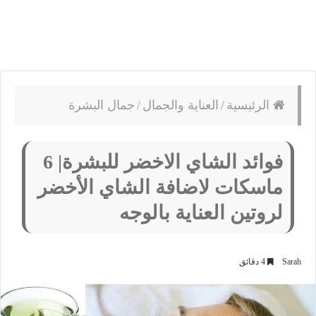
الرئيسية
/
العناية والجمال
/
جمال البشرة
فوائد الشاي الاخضر للبشرة| 6
ماسكات لاضافة الشاي الأخضر
لروتين العناية بالوجه
Sarah
4 دقائق