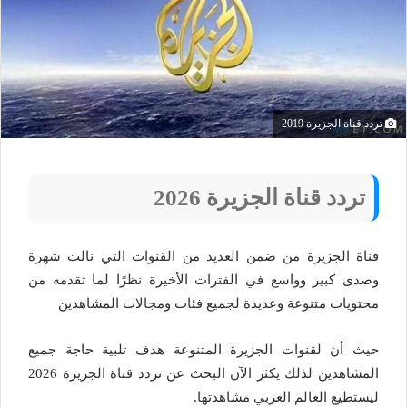
تردد قناة الجزيرة 2019
تردد قناة الجزيرة 2026
قناة الجزيرة من ضمن العديد من القنوات التي نالت شهرة
وصدى كبير وواسع في الفترات الأخيرة نظرًا لما تقدمه من
محتويات متنوعة وعديدة لجميع فئات ومجالات المشاهدين
حيث أن لقنوات الجزيرة المتنوعة هدف تلبية حاجة جميع
المشاهدين لذلك يكثر الآن البحث عن تردد قناة الجزيرة 2026
ليستطيع العالم العربي مشاهدتها.