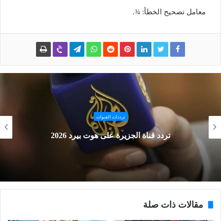
معامل تصحيح الخطأ: ¾.
ترددات القنوات
تردد قناة الجزيرة على هوت بيرد 2026
مقالات ذات صلة