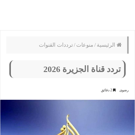
الرئيسية
/
منوعات
/
ترددات القنوات
تردد قناة الجزيرة 2026
رضوى
2 دقائق