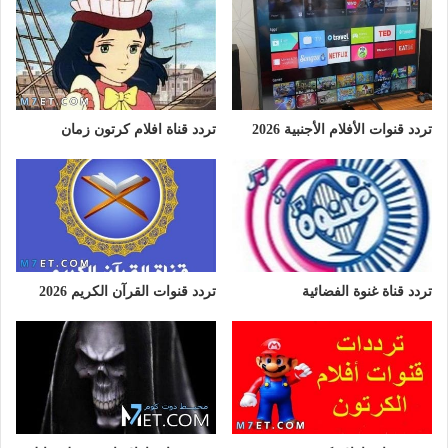
تردد قنوات الأفلام الأجنبية 2026
تردد قناة افلام كرتون زمان
تردد قناة غنوة الفضائية
تردد قنوات القرآن الكريم 2026