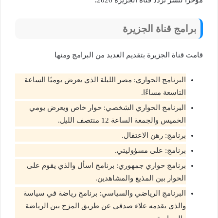
برامج قناة الجزيرة
قامت قناة الجزيرة بتقديم العديد من البرامج ومنها
البرنامج الحواري: مصر الليلة الذي يعرض يوميًا الساعة
التاسعة مساءًا.
البرنامج الحواري الشخصي: حوار خاص ويعرض يومي
الخميس والجمعة الساعة 12 منتصف الليل.
برنامج: رهن الاعتقال.
برنامج: على مسؤوليتي.
برنامج حواري جمهوري: برنامج اسأل والذي يقوم على
الحوار بين المذيع والمشاهدين.
البرنامج الرياضي والسياسي: برنامج رياضة في سياسة
والذي يقدمه علاء صدقي عن طريق المزج بين الرياضة