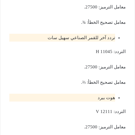
معامل الترميز: 27500.
معامل تصحيح الخطأ: ¾.
تردد آخر للقمر الصناعي سهيل سات
التردد: 11045 H
معامل الترميز: 27500.
معامل تصحيح الخطأ: ⅔.
هوت بيرد
التردد: 12111 V
معامل الترميز: 27500.