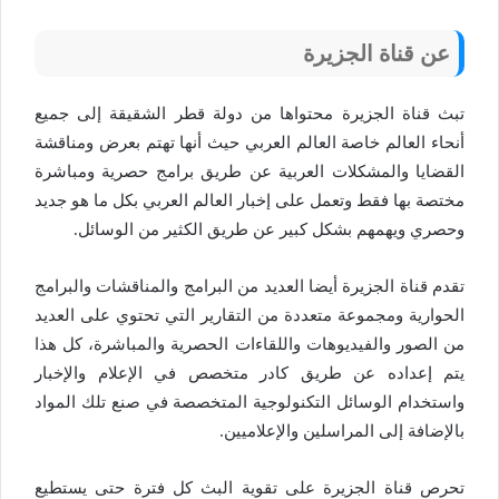
عن قناة الجزيرة
تبث قناة الجزيرة محتواها من دولة قطر الشقيقة إلى جميع
أنحاء العالم خاصة العالم العربي حيث أنها تهتم بعرض ومناقشة
القضايا والمشكلات العربية عن طريق برامج حصرية ومباشرة
مختصة بها فقط وتعمل على إخبار العالم العربي بكل ما هو جديد
وحصري ويهمهم بشكل كبير عن طريق الكثير من الوسائل.
تقدم قناة الجزيرة أيضا العديد من البرامج والمناقشات والبرامج
الحوارية ومجموعة متعددة من التقارير التي تحتوي على العديد
من الصور والفيديوهات واللقاءات الحصرية والمباشرة، كل هذا
يتم إعداده عن طريق كادر متخصص في الإعلام والإخبار
واستخدام الوسائل التكنولوجية المتخصصة في صنع تلك المواد
بالإضافة إلى المراسلين والإعلاميين.
تحرص قناة الجزيرة على تقوية البث كل فترة حتى يستطيع