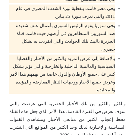
وفي مصر قامت بتغطية ثورة الشعب المصري في عام
2011 والتي تعرف بثورة 25 يناير.
وفي سوريا يقوم الرئيس السوري بأعمال عنف شديدة
ضد السوريين المتظاهرين في أرضهم حيث قامت قناة
الجزيرة بالبث تلك الحوادث والتي انفردت به بشكل
حصري.
بالإضافة إلى عرض المزيد والكثير من الأخبار والقضايا
السياسية والعالمية الداخلية والخارجية والتي تؤثر بشكل
كبير على جميع الأوطان والدول خاصة من يهمهم هذا الأمر
وعرض جميع الأخبار ووجهات النظر المعارضة والمؤيدة
والمحايدة.
والكثير والكثير من تلك الأخبار الحصرية التي عرضت والتي
سوف تعرض في الفترة القادمة، هذا الأمر الذي جعل هذه القناة
محط إعجاب لكثير من متابعي الأخبار ومشاهدي القنوات
السياسية والإخبارية لذلك وجد الكثير من المواقع التي انتشرت
مؤخراً لنشر تردد قناة الجزيرة 2026
.