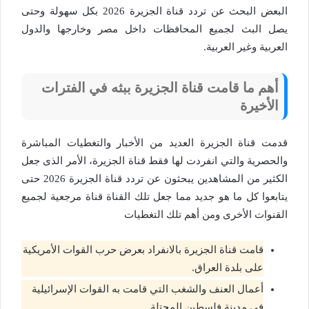
البعض البحث عن تردد قناة الجزيرة 2026 بكل سهولة وحتى
يصل البث لجميع المحافظات داخل مصر وخارجها والدول
العربية وغير العربية.
أهم ما قامت قناة الجزيرة ببثه في الفترات
الأخيرة
قدمت قناة الجزيرة العديد من الأخبار والتغطيات المباشرة
والحصرية والتي انفردت لها فقط قناة الجزيرة، الأمر الذى جعل
الكثير من المشاهدين يبحثون عن تردد قناة الجزيرة 2026 حتى
يتابعوا كل ما هو جديد مما جعل تلك القناة قناة مرجعية لجميع
القنوات الأخرى ومن أهم تلك التغطيات
قامت قناة الجزيرة بالانفراد بعرض حرب القوات الأمريكية
على بلدة العراق.
أعمال العنف والشغب التي قامت به القوات الإسرائيلية
في مدينة فلسطين المحتلة.