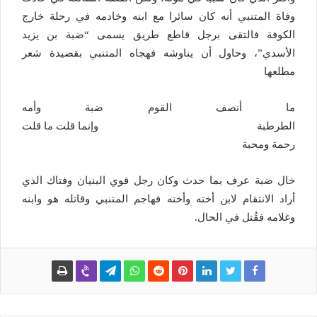
وفاة المتنبي أنه كان سائرا مع ابنه وخادمه في رحلة خارج
الكوفة فالتقى برجل قاطع طريق يسمى “ضبة بن يزيد
الأسدي”، وحاول أن يناوشه فهجاه المتنبي بقصيدة شعر
مطلعها
ما أنصف القوم ضبة وأمه
الطرطبة وإنما قلت ما قلت
رحمة ومحبة
خال ضبة عرف بما حدث وكان رجل قوي البنيان وفتاك الذي
أراد الانتقام لابن أخته وأخته فهاجم المتنبي وقاتله هو وابنه
وغلامه فقُتل في الحال.