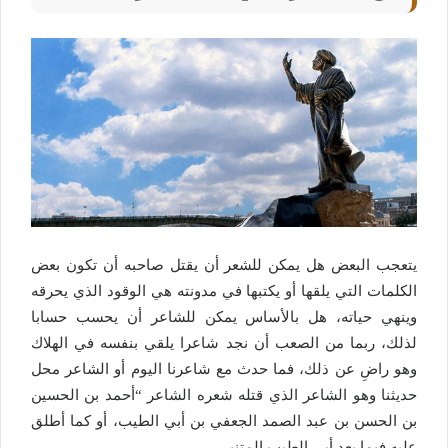
يتعجب البعض هل يمكن للشعر أن يقتل صاحبه أن تكون بعض
الكلمات التي يلقها أو يكتبها في مدونته هي الوقود الذي يحرقه
وينهي حياته، هل بالأساس يمكن للشاعر أن يحسب حسابا
لذلك، ربما من الصعب أن نجد شاعرا يلقي بنفسه في الهلاك
وهو راضِ عن ذلك، فما حدث مع شاعرنا اليوم أو الشاعر محل
حديثنا وهو الشاعر الذي قتله شعره الشاعر “أحمد بن الحسين
بن الحسن بن عبد الصمد الجعفي بن أبي الطيب، أو كما أطلق
عليه فيما بعد أبي الطيب المتنبي.