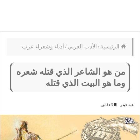
الرئيسية
/
الأدب العربي
/
أدباء وشعراء عرب
من هو الشاعر الذي قتله شعره
وما هو البيت الذي قتله
هبه حيدر
3 دقائق