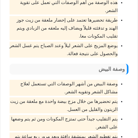
هذه الوصفة من أهم الوصفات التي تعمل على تقوية
الشعر.
طريقة تحضيرها تعتمد على إحضار ملعقة من زيت جوز
الهند و تدفئته قليلاً ويضاف إليه ملعقه من الزبادي ويتم
تقليب المكونات معا.
يوضع المزيج على الشعر ليلاً وعند الصباح يتم غسل الشعر
والحصول على نتيجة فعالة.
وصفة البيض
وصفة البيض من أشهر الوصفات التي تستعمل لعلاج
مشاكل الشعر وتقويه الشعر.
يتم تحضيرها من خلال مزج بيضة واحدة مع ملعقة من زيت
الزيتون والقليل من العسل.
يتم التقليب جيداً حتى تمتزج المكونات ومن ثم يتم وضعها
على الشعر.
يتم تغطيه الشعر بمنشفة دافئة وبعد مرور ربع ساعة يتم