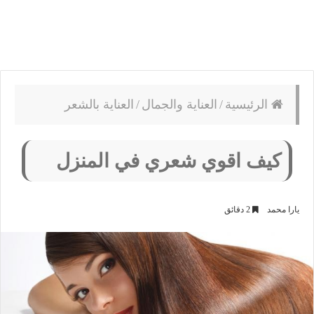
الرئيسية
/
العناية والجمال
/
العناية بالشعر
كيف اقوي شعري في المنزل
يارا محمد
2 دقائق