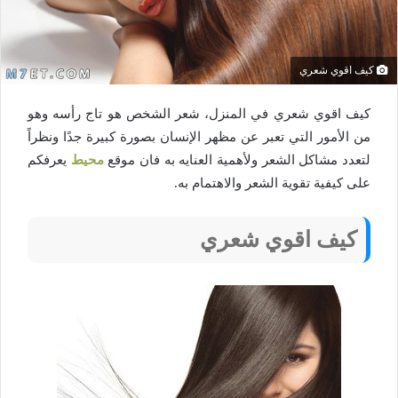
كيف اقوي شعري
كيف اقوي شعري في المنزل، شعر الشخص هو تاج رأسه وهو
من الأمور التي تعبر عن مظهر الإنسان بصورة كبيرة جدًا ونظراً
لتعدد مشاكل الشعر ولأهمية العنايه به فان موقع
محيط
يعرفكم
على كيفية تقوية الشعر والاهتمام به.
كيف اقوي شعري