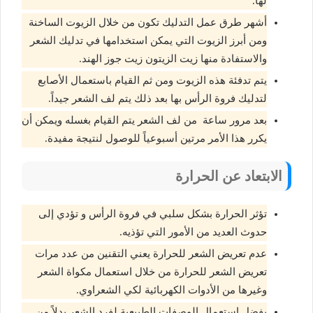
لها.
أشهر طرق عمل التدليك تكون من خلال الزيوت الساخنة
ومن أبرز الزيوت التي يمكن استخدامها في تدليك الشعر
والاستفادة منها زيت الزيتون زيت جوز الهند.
يتم تدفئة هذه الزيوت ومن ثم القيام باستعمال الأصابع
لتدليك فروة الرأس بها بعد ذلك يتم لف الشعر جيداً.
بعد مرور ساعة من لف الشعر يتم القيام بغسله ويمكن أن
يكرر هذا الأمر مرتين أسبوعياً للوصول لنتيجة مفيدة.
الابتعاد عن الحرارة
تؤثر الحرارة بشكل سلبي في فروة الرأس و تؤدي إلى
حدوث العديد من الأمور التي تؤذيه.
عدم تعريض الشعر للحرارة يعني التقنين من عدد مرات
تعريض الشعر للحرارة من خلال استعمال مكواة الشعر
وغيرها من الأدوات الكهربائية لكي الشعراوي.
يفضل استعمال الوصفات الطبيعية لفرد الشعر بدلاً من