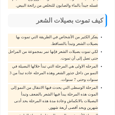
غسله جيداً بالماء والصابون للتخلص من رائحة البيض.
كيف تموت بصيلات الشعر
يفكر الكثير من الأشخاص في الطريقة التي تموت بها
بصيلات الشعر وتبدأ بالتساقط.
لكي تموت بصيلات الشعر فإنها تمر بمجموعة من المراحل
حتى تصل إلى أن تموت.
المرحله الاولى هي المرحلة التي تبدأ خلالها البصيلة في
النمو من داخل جذور الشعر وهذه المرحله عاده تبدأ من 3
سنوات وحتى 7 سنوات.
المرحلة الوسطى التي يحدث فيها الانتقال من النمو إلى
الموت هذه المرحلة يبدأ فيها الشعر بالضعف وتبدأ
البصيلات بالانكماش وعادة مدة هذه المرحلة بحد أدنى
شهرين وبحد أقصى أربعة شهور.