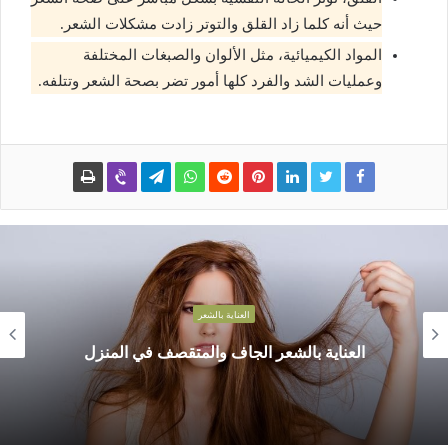
حيث أنه كلما زاد القلق والتوتر زادت مشكلات الشعر.
المواد الكيميائية، مثل الألوان والصبغات المختلفة
وعمليات الشد والفرد كلها أمور تضر بصحة الشعر وتتلفه.
العناية بالشعر
العناية بالشعر الجاف والمتقصف في المنزل