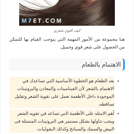
كيف اقوي شعري
هنا مجموعة من الأمور المهمة التي يتوجب القيام بها للتمكن
من الحصول على شعر قوي وجميل.
الاهتمام بالطعام
يعد الطعام هو الخطوة الأساسية التي تساعدك في
الاهتمام بالشعر لأن الفيتامينات والمعادن والبروتينات
الموجودة داخل الأطعمة تعمل على تقوية الشعر وتقليل
تساقطه.
أهم الامثله على الأطعمة التي تساعد في تقويه الشعر
ويجب تناولها بشكل مستمر هي البروتينات المتمثلة فى
البيض والسمك والسبانخ وكذلك البقوليات.