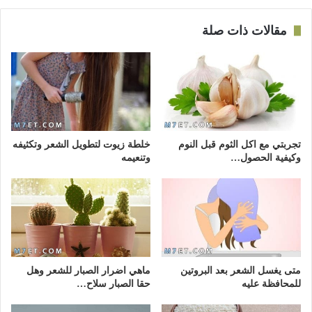
مقالات ذات صلة
تجربتي مع اكل الثوم قبل النوم
خلطة زيوت لتطويل الشعر وتكثيفه
وكيفية الحصول…
وتنعيمه
متى يغسل الشعر بعد البروتين
ماهي اضرار الصبار للشعر وهل
للمحافظة عليه
حقا الصبار سلاح…