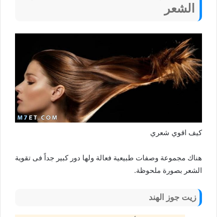
الشعر
كيف اقوي شعري
هناك مجموعة وصفات طبيعية فعالة ولها دور كبير جداً فى تقوية
الشعر بصورة ملحوظة.
زيت جوز الهند