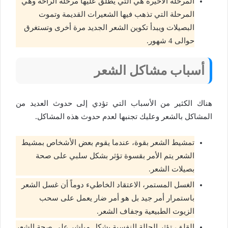
المرحلة الأخيرة هي التي يطلق عليها مرحلة الراحة وهي
المرحلة التي تذهب فيها الشعيرات القديمة وتموت
البصيلات ويبدأ تكوين الشعر الجديد مرة أخرى وتستغرق
حوالى 4 شهور.
أسباب مشاكل الشعر
هناك الكثير من الأسباب التي تؤدي إلى حدوث العديد من
المشاكل بالشعر وعليك تجنبها لعدم حدوث هذه المشاكل.
تمشيط الشعر بقوة، عندما يقوم بعض الأشخاص بمشيط
الشعر يتم الأمر بقسوة تؤثر بشكل سلبي على صحة
بصيلات الشعر.
الغسل المستمر، الاعتقاد الخاطيء دوماً أن غسل الشعر
باستمرار أمر جيد بل هو أمر ضار يعمل على سحب
الزيوت الطبيعية وجفاف الشعر.
القلق، تؤثر الحالة النفسية بشكل مباشر على صحة الشعر