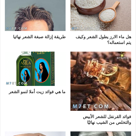
هل ماء الارز يطول الشعر وكيف
طريقة إزالة صبغة الشعر نهائيا
يتم استعماله؟
ما هي فوائد زيت أملا لنمو الشعر
فوائد القرنفل للشعر الأبيض
والتخلص من الشيب نهائيًا