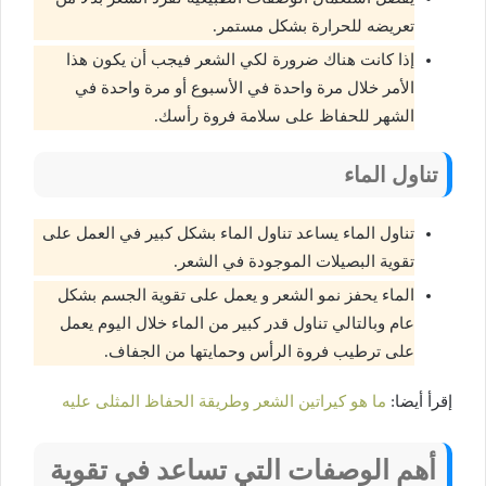
تعريضه للحرارة بشكل مستمر.
إذا كانت هناك ضرورة لكي الشعر فيجب أن يكون هذا
الأمر خلال مرة واحدة في الأسبوع أو مرة واحدة في
الشهر للحفاظ على سلامة فروة رأسك.
تناول الماء
تناول الماء يساعد تناول الماء بشكل كبير في العمل على
تقوية البصيلات الموجودة في الشعر.
الماء يحفز نمو الشعر و يعمل على تقوية الجسم بشكل
عام وبالتالي تناول قدر كبير من الماء خلال اليوم يعمل
على ترطيب فروة الرأس وحمايتها من الجفاف.
إقرأ أيضا:
ما هو كيراتين الشعر وطريقة الحفاظ المثلى عليه
أهم الوصفات التي تساعد في تقوية