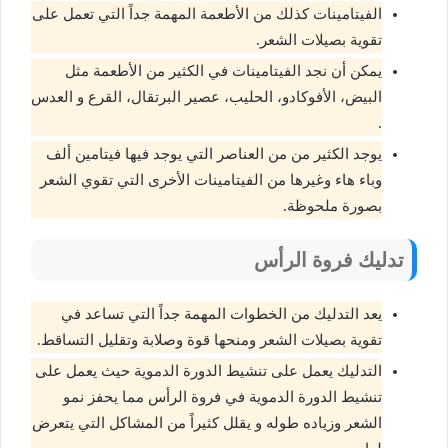
الفيتامينات كذلك من الأطعمة المهمة جداً التي تعمل على
تقوية بصيلات الشعر.
يمكن أن نجد الفيتامينات في الكثير من الأطعمة مثل
البيض، الأفوكادو، الحليب، عصير البرتقال، القرع و العدس
.
يوجد الكثير من من العناصر التي يوجد فيها فيتامين ألف
وباء هاء وغيرها من الفيتامينات الأخرى التي تقوي الشعر
بصورة ملحوظة.
تدليك فروة الرأس
يعد التدليك من الخطوات المهمة جداً التي تساعد في
تقوية بصيلات الشعر ومنحها قوة وصلابة وتقليل التساقط.
التدليك يعمل على تنشيط الدورة الدموية حيث يعمل على
تنشيط الدورة الدموية في فروة الرأس مما يحفز نمو
الشعر وزياده طوله و يقلل كثيراً من المشاكل التي يتعرض