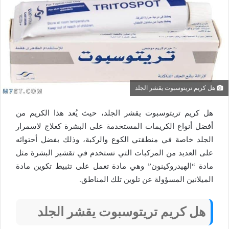
هل كريم تريتوسبوت يقشر الجلد
هل كريم تريتوسبوت يقشر الجلد، حيث يُعد هذا الكريم من
أفضل أنواع الكريمات المستخدمة على البشرة كعلاج لاسمرار
الجلد خاصة في منطقتي الكوع والركبة، وذلك بفضل أحتوائه
على العديد من المركبات التي تستخدم في تقشير البشرة مثل
مادة “الهيدروكينون” وهي مادة تعمل على تثبيط تكوين مادة
الميلانين المسؤولة عن تلوين تلك المناطق.
هل كريم تريتوسبوت يقشر الجلد