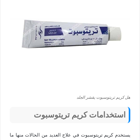
هل كريم تريتوسبوت يقشر الجلد
استخدامات كريم تريتوسبوت
يستخدم كريم تريتوسبوت في علاج العديد من الحالات منها ما