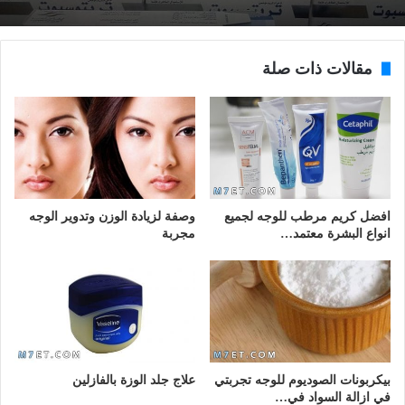
مقالات ذات صلة
افضل كريم مرطب للوجه لجميع
وصفة لزيادة الوزن وتدوير الوجه
انواع البشرة معتمد…
مجربة
بيكربونات الصوديوم للوجه تجربتي
علاج جلد الوزة بالفازلين
في ازالة السواد في…