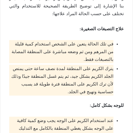
بنا الإشارة إلى توضيح الطريقة الصحيحة للاستخدام والتي
تختلف على حسب الحالة المراد علاجها:
علاج التصبغات الصغيرة:
في تلك الحالة يتعين على الشخص استخدام كمية قليلة
من المرهم ومن ثم وضعه مباشرة على المنطقة المصابة
بالتصبغات فقط.
يترك الكريم على المنطقة لمدة نصف ساعة حتى يمتص
الجلد الكريم بشكل جيد، ثم يتم غسل المنطقة جيدًا وذلك
لأن ترك الكريم على المنطقة فترة طويلة قد يسبب
حساسية وتهيج في الجلد.
للوجه بشكل كامل:
عند استخدام الكريم على الوجه يجب وضع كمية كافية
على الوجه بشكل يغطي المنطقة بالكامل مع التدليك