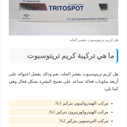
هل كريم تريتوسبوت يقشر الجلد
ما هي تركيبة كريم تريتوسبوت
هل كريم تريتوسبوت يقشر الجلد، نعم وذلك بفضل احتوائه على
أربعة مكونات فعالة تساعد على تفتيح البشرة بشكل فعال وهي
كما يلي:
مركب الهيدروكينون بتركيز 3%.
مركب الهيدروكورتيزون بتركيز 1%.
مركب التريتينوين بتركيز 2%.