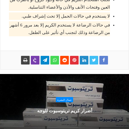
العين وفتحات الأنف والأذن والأعضاء التناسلية.
لا يستخدم في حالات الحمل إلا تحت إشراف طبي.
في حالات الرضاعة لا يستخدم الكريم إلا بعد مرور 6 أشهر
من الرضاعة وذلك لتجنب أي تأثير على الطفل.
جمال البشرة
أضرار كريم تريتوسبوت للوجه