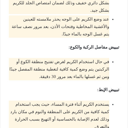
بشكل دائري خفيف وذلك لضمان امتصاص الجلد للكريم
بشكل جيد.
عند وضع الكريم على الوجه يحذر ملامسته للعينين
والأغشية المخاطية وفتحات الأذن، بعد مرور نصف ساعة
يتم غسل الوجه بالماء جيدًا.
تبييض مفاصل الركبة والكوع:
في حال استخدام الكريم لغرض تفتيح منطقة الكوع أو
الركبتين يتم وضع كمية كافية لتغطية منطقة المفصل جيدًا
ومن ثم غسلها بالماء بعد مرور 30 دقيقة.
تبييض الإبط:
يستخدم الكريم أثناء فترة المساء، حيث يجب استخدام
كمية كافية من الكريم على المنطقة والنوم في مكان بارد
وذلك لعدم الإصابة بالحساسية أو التهيج بسبب الحرارة
والتعرق.