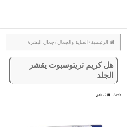
الرئيسية
/
العناية والجمال
/
جمال البشرة
هل كريم تريتوسبوت يقشر
الجلد
Sarah
2 دقائق