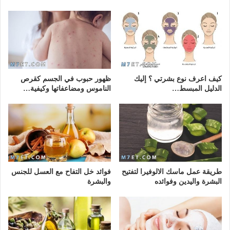
كيف اعرف نوع بشرتي ؟ إليك
ظهور حبوب في الجسم كقرص
الدليل المبسط…
الناموس ومضاعفاتها وكيفية…
طريقة عمل ماسك الالوفيرا لتفتيح
فوائد خل التفاح مع العسل للجنس
البشرة واليدين وفوائده
والبشرة