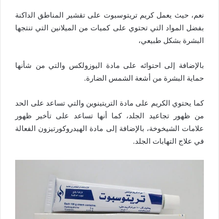
نعم، حيث يعمل كريم تريتوسبوت على تقشير المناطق الداكنة
بفضل المواد التي تحتوي على كميات من الميلانين التي تنتجها
البشرة بشكل طبيعي،
بالإضافة إلى احتوائه على مادة اليوزولكس والتي من شأنها
حماية البشرة من أشعة الشمس الضارة.
كما يحتوي الكريم على مادة التريتينوين والتي تساعد على الحد
من ظهور تجاعيد الجلد، كما أنها تساعد على تأخير ظهور
علامات الشيخوخة، بالإضافة إلى مادة الهيدروكورتيزون الفعالة
في علاج التهابات الجلد.