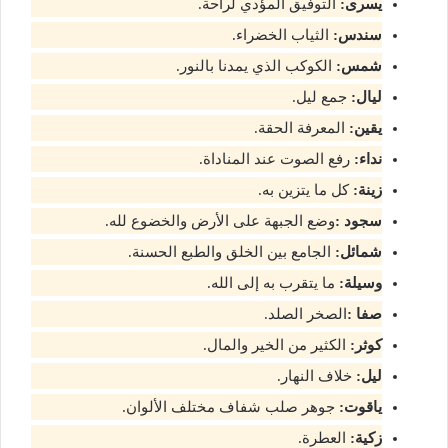
يسرى:
التوفيق المؤدي لراحة.
سندس:
الثياب الخضراء.
شمس:
الكوكب الذي يمدنا بالنور.
ليال:
جمع ليل.
يقين:
المعرفة الحقة.
نداء:
رفع الصوت عند المناداة.
زينة:
كل ما يتزين به.
سجود :
وضع الجبهة على الأرض والخضوع لله.
شمائل:
الجامع بين الخلق والطبع الحسنة.
وسيلة:
ما يتقرب به إلى الله.
صفا :
الصخر الصلد.
كوثر:
الكثير من الخير والمال.
ليل:
خلاف النهار.
ياقوت:
جوهر صلب شفاف مختلف الألوان.
زكية:
العطرة.