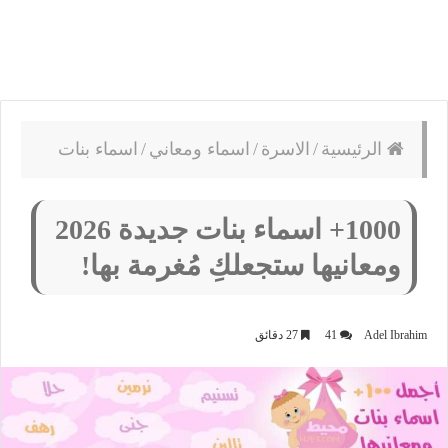
الرئيسية
/
الاسرة
/
اسماء ومعاني
/
اسماء بنات
1000+ اسماء بنات جديدة 2026
ومعانيها ستجعلكِ مُغرمة بها!
Adel Ibrahim
41
27 دقائق