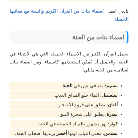
تابعي ايضا :
اسماء بنات من القران الكريم والسنة مع معانيها
الجميلة
اسماء بنات من الجنة
يحمل القرآن الكثير من الاسماء الجميلة التي هي لأشياء في
الجنة، والجميل أن يُمكن استخدامها كاسماء، ومن اسماء بنات
إسلامية من الجنة مايلي:
تسنيم:
ماء في عين في
الجنة
.
سلسبيل:
الماء حلو المذاق العذب.
أفنان:
يطلق على فروع الأشجار.
سدرة:
يطلق على شجرة النبق.
كوثر:
نهر مشهور بالمياه الجميلة في الجنة.
سندس:
معنى الثياب لونها
أخضر
يرتديها أصحاب الجنة.