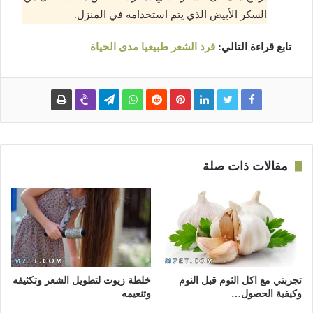
السكر الأبيض الذي يتم استخدامه في المنزل.
تابع قراءة التالي:
فرد الشعر طبيعيا مدى الحياة
مقالات ذات صلة
تجربتي مع اكل الثوم قبل النوم
خلطة زيوت لتطويل الشعر وتكثيفه
وكيفية الحصول…
وتنعيمه