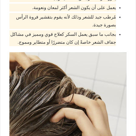
يعمل على أن يكون الشعر أكثر لمعان ونعومة.
مُرطب جيد للشعر وذلك لأنه يقوم بتقشير فروة الرأس
بصورة جيدة.
بجانب ما سبق يعمل السكر كعلاج قوي ومميز في مشاكل
جفاف الشعر خاصةً إن كان متضررًا أو متطاير ومموج.