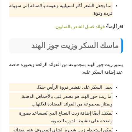
مما يجعل الشعر أكثر انسيابية ونعومة بالإضافة إلى سهولة
فرده وقوة.
اقرأ أيضاً:
فوائد غسل الشعر بالصابون
ماسك السكر وزيت جوز الهند
يتميز زيت جوز الهند بمجموعة من الفوائد الرائعة وبصورة خاصة
عند إضافة السكر عليه:
يعمل السكر على تقشير فروة الرأس جيدًا.
أما زيت جوز الهند هو مصدر غني بالأحماض الدهنية،
ويمتاز بمجموعة من الفوائد المضادة للالتهاب.
يُمكنك أيضًا إضافة زيت النعناع الذي يُسساعد بصورة
واضحة على تنشيط الدورة الدموية.
يُمكن استخدام زيت شجرة الشاي المعروف عنه بقضائه