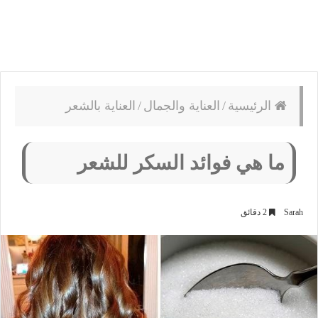
الرئيسية
/
العناية والجمال
/
العناية بالشعر
ما هي فوائد السكر للشعر
Sarah
2 دقائق