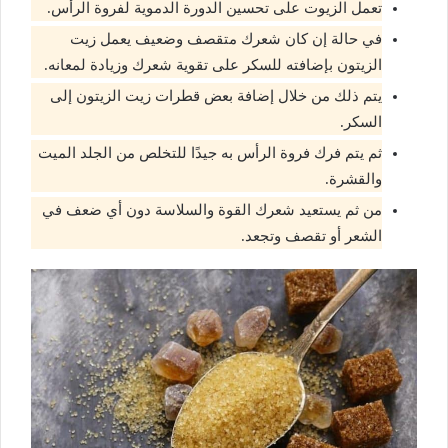
تعمل الزيوت على تحسين الدورة الدموية لفروة الرأس.
في حالة إن كان شعرك متقصف وضعيف يعمل زيت
الزيتون بإضافته للسكر على تقوية شعرك وزيادة لمعانه.
يتم ذلك من خلال إضافة بعض قطرات زيت الزيتون إلى
السكر.
ثم يتم فرك فروة الرأس به جيدًا للتخلص من الجلد الميت
والقشرة.
من ثم يستعيد شعرك القوة والسلاسة دون أي ضعف في
الشعر أو تقصف وتجعد.