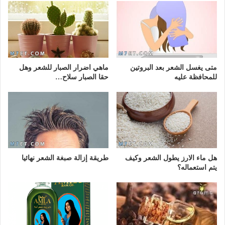
متى يغسل الشعر بعد البروتين
ماهي اضرار الصبار للشعر وهل
للمحافظة عليه
حقا الصبار سلاح…
هل ماء الارز يطول الشعر وكيف
طريقة إزالة صبغة الشعر نهائيا
يتم استعماله؟