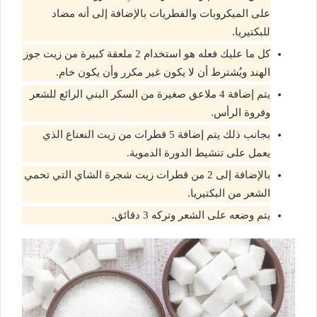
على الميكروبات والفطريات بالإضافة إلى أنه مضاد
للبكتيريا.
كل ما عليك فعله هو استخدام 2 ملعقة كبيرة من زيت جوز
الهند ويُشترط أن لا يكون غير مكرر وأن يكون خام.
يتم إضافة 4 ملاعق صغيرة من السكر البني الرائع للشعر
وفروة الرأس.
بجانب ذلك يتم إضافة 5 قطرات من زيت النعناع الذي
يعمل على تنشيط الدورة الدموية.
بالإضافة إلى 2 من قطرات زيت شجرة الشاي التي تحمي
الشعر من البكتيريا.
يتم وضعه على الشعر وتركه 3 دقائق.