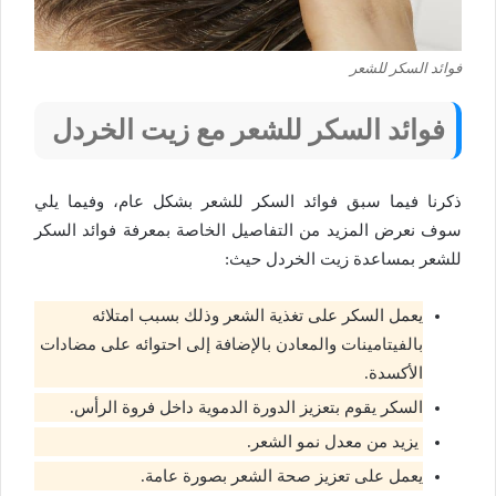
فوائد السكر للشعر
فوائد السكر للشعر مع زيت الخردل
ذكرنا فيما سبق فوائد السكر للشعر بشكل عام، وفيما يلي
سوف نعرض المزيد من التفاصيل الخاصة بمعرفة فوائد السكر
للشعر بمساعدة زيت الخردل حيث:
يعمل السكر على تغذية الشعر وذلك بسبب امتلائه
بالفيتامينات والمعادن بالإضافة إلى احتوائه على مضادات
الأكسدة.
السكر يقوم بتعزيز الدورة الدموية داخل فروة الرأس.
يزيد من معدل نمو الشعر.
يعمل على تعزيز صحة الشعر بصورة عامة.