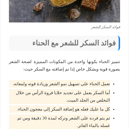
فوائد السكر للشعر
فوائد السكر للشعر مع الحناء
تتميز الحناء بكونها واحدة من المكونات المميزة لصحة الشعر
بصورة قوية وبشكل خاص إذا تم إضافته مع السكر حيث:
تعمل الحناء على تسهيل نمو الشعر وزيادة قوته ولمعانه.
أما السكر يعمل على تجديد خلايا فروة الرأس من خلال
التخلص من الجلد الميت.
كل ما عليك فعله هو إضافة السكر إلى معجون الحناء.
ثم يتم فرده على الشعر وتركه لمدة 30 دقيقة ومن ثم
غسله بالماء الفاتر.