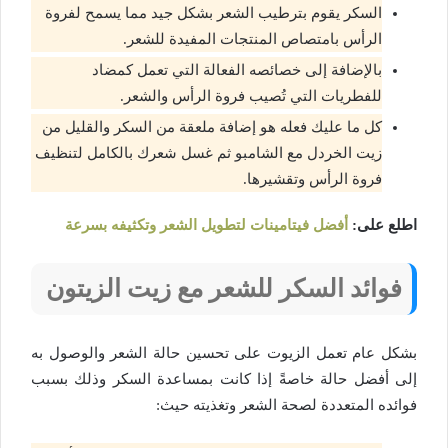
السكر يقوم بترطيب الشعر بشكل جيد مما يسمح لفروة
الرأس بامتصاص المنتجات المفيدة للشعر.
بالإضافة إلى خصائصه الفعالة التي تعمل كمضاد
للفطريات التي تُصيب فروة الرأس والشعر.
كل ما عليك فعله هو إضافة ملعقة من السكر والقليل من
زيت الخردل مع الشامبو ثم غسل شعرك بالكامل لتنظيف
فروة الرأس وتقشيرها.
اطلع على:
أفضل فيتامينات لتطويل الشعر وتكثيفه بسرعة
فوائد السكر للشعر مع زيت الزيتون
بشكل عام تعمل الزيوت على تحسين حالة الشعر والوصول به
إلى أفضل حالة خاصةً إذا كانت بمساعدة السكر وذلك بسبب
فوائده المتعددة لصحة الشعر وتغذيته حيث: